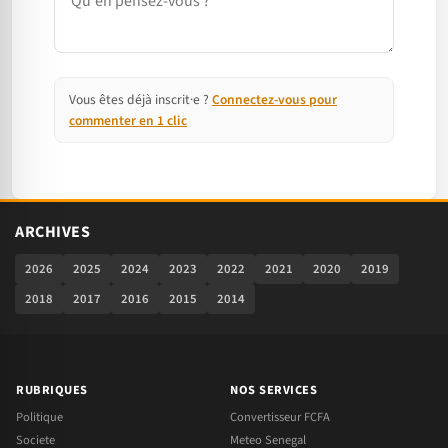
Vous êtes déjà inscrit·e ?
Connectez-vous pour
commenter en 1 clic
ARCHIVES
2026
2025
2024
2023
2022
2021
2020
2019
2018
2017
2016
2015
2014
RUBRIQUES
NOS SERVICES
Politique
Convertisseur FCFA
Societe
Meteo Senegal