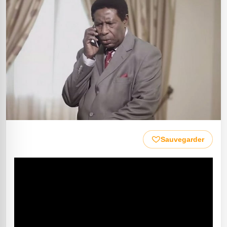
Sauvegarder