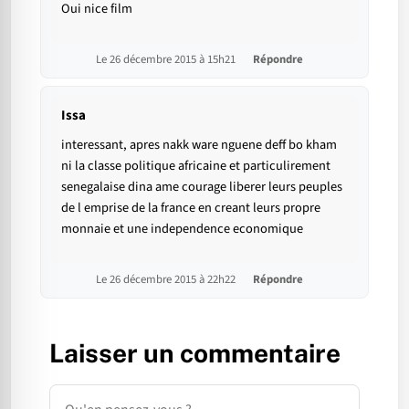
Oui nice film
Le 26 décembre 2015 à 15h21
Répondre
Issa
interessant, apres nakk ware nguene deff bo kham
ni la classe politique africaine et particulirement
senegalaise dina ame courage liberer leurs peuples
de l emprise de la france en creant leurs propre
monnaie et une independence economique
Le 26 décembre 2015 à 22h22
Répondre
Laisser un commentaire
Commentaire