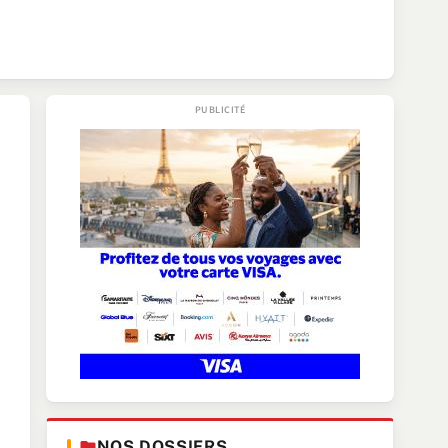
NOS DOSSIERS