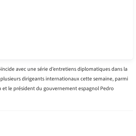
ïncide avec une série d’entretiens diplomatiques dans la
it plusieurs dirigeants internationaux cette semaine, parmi
am et le président du gouvernement espagnol Pedro