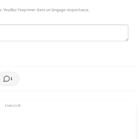
urs. Veuillez l'exprimer dans un langage respectueux.
1