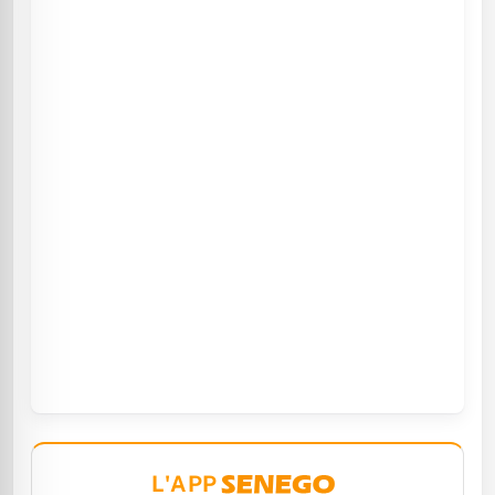
L'APP