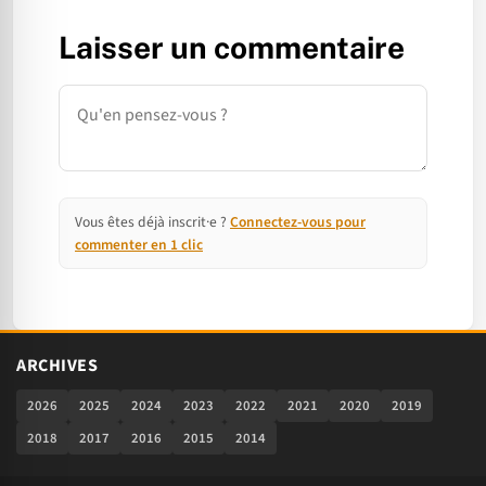
Laisser un commentaire
Commentaire
Vous êtes déjà inscrit·e ?
Connectez-vous pour
commenter en 1 clic
ARCHIVES
2026
2025
2024
2023
2022
2021
2020
2019
2018
2017
2016
2015
2014