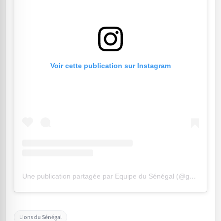
Voir cette publication sur Instagram
Une publication partagée par Equipe du Sénégal (@gaindeyi)
Lions du Sénégal