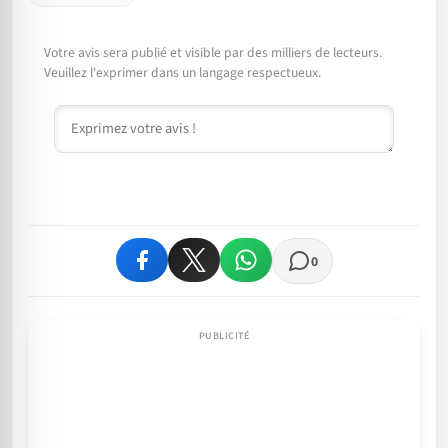
Votre avis sera publié et visible par des milliers de lecteurs.
Veuillez l'exprimer dans un langage respectueux.
Commentaire
0