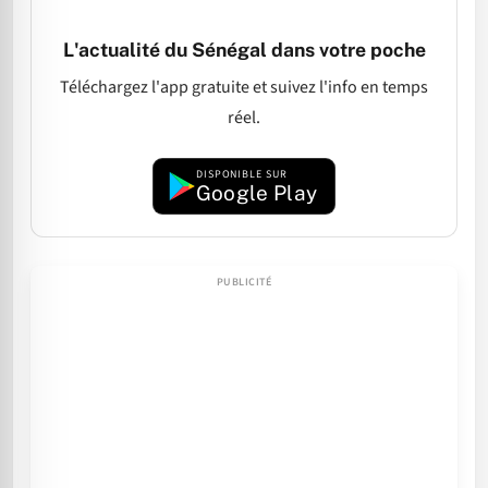
L'actualité du Sénégal dans votre poche
Téléchargez l'app gratuite et suivez l'info en temps
réel.
DISPONIBLE SUR
Google Play