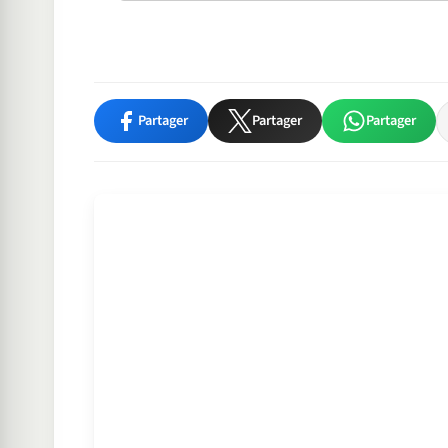
Partager
Partager
Partager