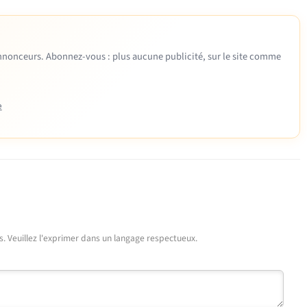
 annonceurs. Abonnez-vous : plus aucune publicité, sur le site comme
e
urs. Veuillez l'exprimer dans un langage respectueux.