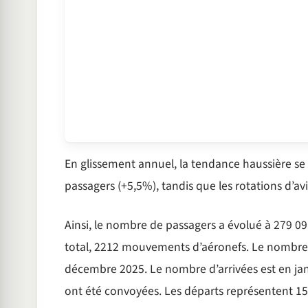
En glissement annuel, la tendance haussière se 
passagers (+5,5%), tandis que les rotations d’a
Ainsi, le nombre de passagers a évolué à 279 0
total, 2212 mouvements d’aéronefs. Le nombre d
décembre 2025. Le nombre d’arrivées est en janv
ont été convoyées. Les départs représentent 15