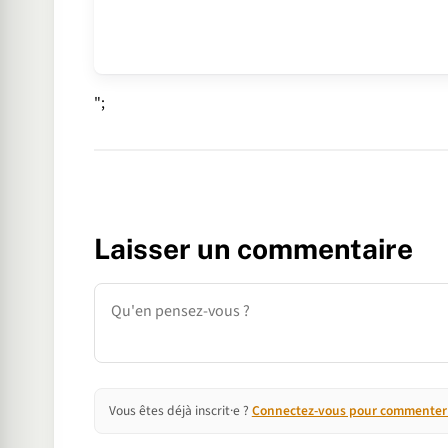
";
Laisser un commentaire
Commentaire
Vous êtes déjà inscrit·e ?
Connectez-vous pour commenter e