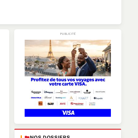
NOS DOSSIERS