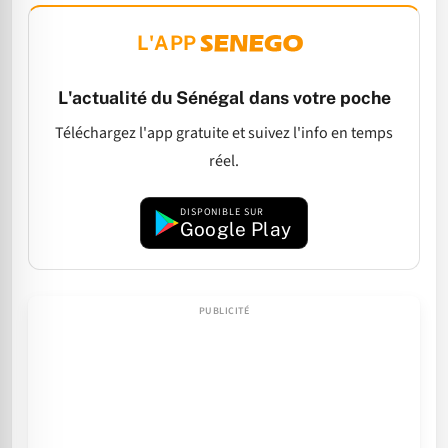
L'APP
L'actualité du Sénégal dans votre poche
Téléchargez l'app gratuite et suivez l'info en temps
réel.
DISPONIBLE SUR
Google Play