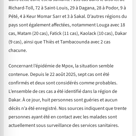
Richard-Toll, 72 à Saint-Louis, 29 à Dagana, 28 à Podor, 9 à
Pété, 4 à Keur Momar Sarr et 3 à Sakal. D’autres régions du
pays sont également affectées, notamment Louga avec 18
cas, Matam (20 cas), Fatick (11 cas), Kaolack (10 cas), Dakar
(9 cas), ainsi que Thiès et Tambacounda avec 2 cas
chacune.
Concernant l’épidémie de Mpox, la situation semble
contenue. Depuis le 22 août 2025, sept cas ont été
confirmés et deux sont considérés comme probables.
L’ensemble de ces cas a été identifié dans la région de
Dakar. À ce jour, huit personnes sont guéries et aucun
décès n’a été enregistré. Nos sources indiquent que trente
personnes ayant été en contact avec les malades sont
actuellement sous surveillance des services sanitaires.