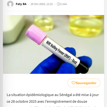
Faty BA
29 Oct 2025, 12:31
2 min
Sauvegarder
La situation épidémiologique au Sénégal a été mise à jour
ce 28 octobre 2025 avec l’enregistrement de douze