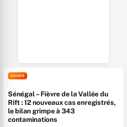
SOCIÉTÉ
Sénégal – Fièvre de la Vallée du
Rift : 12 nouveaux cas enregistrés,
le bilan grimpe à 343
contaminations