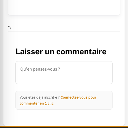
";
Laisser un commentaire
Commentaire
Vous êtes déjà inscrit·e ?
Connectez-vous pour
commenter en 1 clic