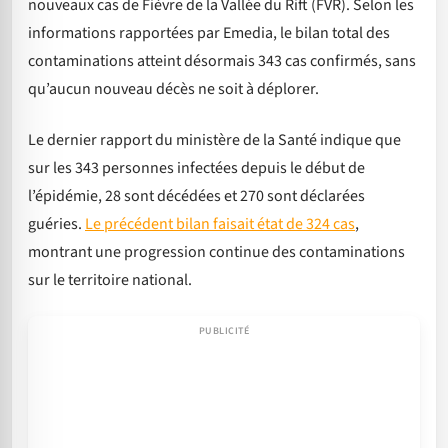
nouveaux cas de Fièvre de la Vallée du Rift (FVR). Selon les
informations rapportées par Emedia, le bilan total des
contaminations atteint désormais 343 cas confirmés, sans
qu’aucun nouveau décès ne soit à déplorer.
Le dernier rapport du ministère de la Santé indique que
sur les 343 personnes infectées depuis le début de
l’épidémie, 28 sont décédées et 270 sont déclarées
guéries.
Le précédent bilan faisait état de 324 cas
,
montrant une progression continue des contaminations
sur le territoire national.