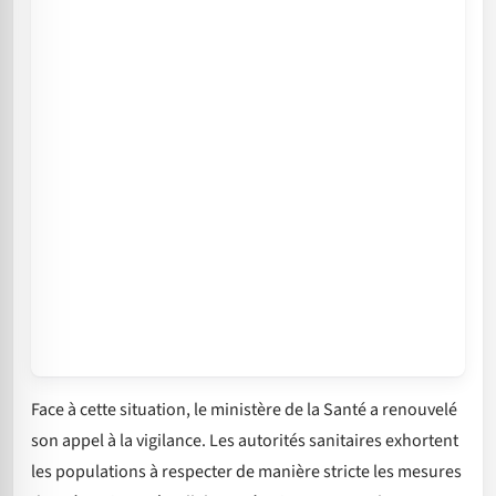
Face à cette situation, le ministère de la Santé a renouvelé
son appel à la vigilance. Les autorités sanitaires exhortent
les populations à respecter de manière stricte les mesures