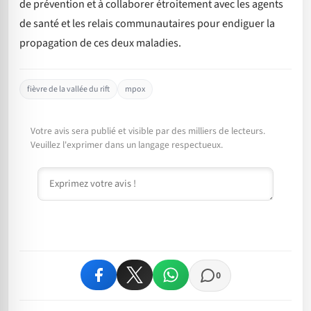
de prévention et à collaborer étroitement avec les agents
de santé et les relais communautaires pour endiguer la
propagation de ces deux maladies.
fièvre de la vallée du rift
mpox
Votre avis sera publié et visible par des milliers de lecteurs.
Veuillez l'exprimer dans un langage respectueux.
Commentaire
0