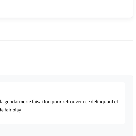
 la gendarmerie faisai tou pour retrouver ece delinquant et
de fair play