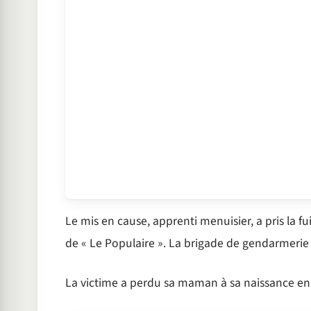
Le mis en cause, apprenti menuisier, a pris la fu
de « Le Populaire ». La brigade de gendarmerie
La victime a perdu sa maman à sa naissance en 