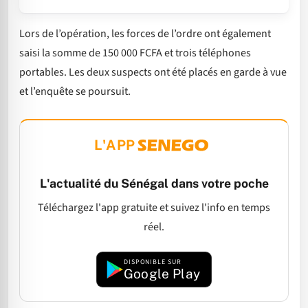
Lors de l’opération, les forces de l’ordre ont également
saisi la somme de 150 000 FCFA et trois téléphones
portables. Les deux suspects ont été placés en garde à vue
et l’enquête se poursuit.
L'APP
L'actualité du Sénégal dans votre poche
Téléchargez l'app gratuite et suivez l'info en temps
réel.
DISPONIBLE SUR
Google Play