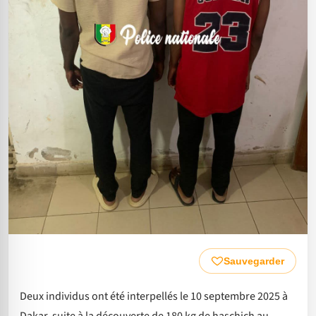
Sauvegarder
Deux individus ont été interpellés le 10 septembre 2025 à