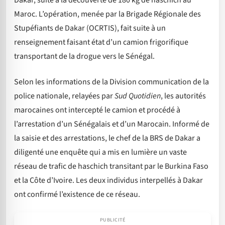
Dakar, suite à la découverte de 180 kg de haschich au
Maroc. L’opération, menée par la Brigade Régionale des
Stupéfiants de Dakar (OCRTIS), fait suite à un
renseignement faisant état d’un camion frigorifique
transportant de la drogue vers le Sénégal.
Selon les informations de la Division communication de la
police nationale, relayées par
Sud Quotidien
, les autorités
marocaines ont intercepté le camion et procédé à
l’arrestation d’un Sénégalais et d’un Marocain. Informé de
la saisie et des arrestations, le chef de la BRS de Dakar a
diligenté une enquête qui a mis en lumière un vaste
réseau de trafic de haschich transitant par le Burkina Faso
et la Côte d’Ivoire. Les deux individus interpellés à Dakar
ont confirmé l’existence de ce réseau.