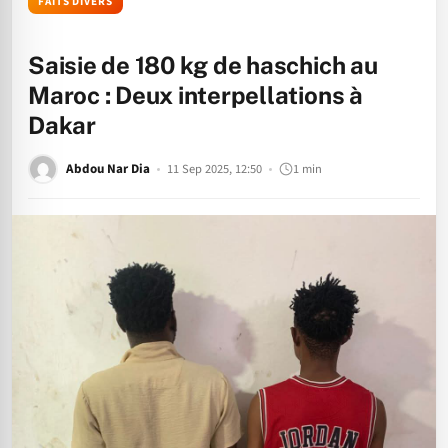
FAITS DIVERS
Saisie de 180 kg de haschich au
Maroc : Deux interpellations à
Dakar
Abdou Nar Dia
11 Sep 2025, 12:50
1 min