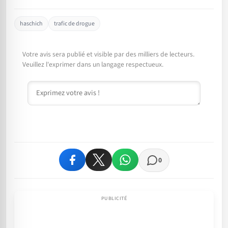
haschich
trafic de drogue
Votre avis sera publié et visible par des milliers de lecteurs.
Veuillez l'exprimer dans un langage respectueux.
Commentaire
0