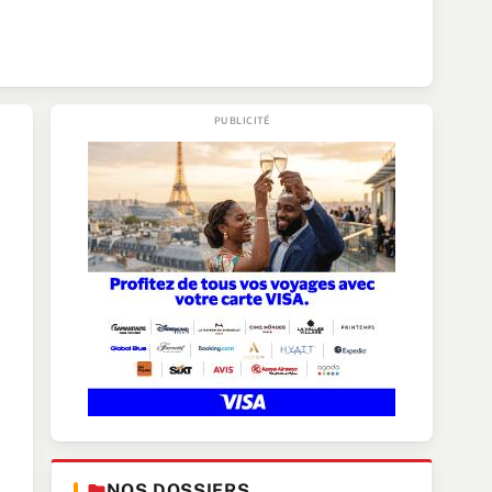
NOS DOSSIERS