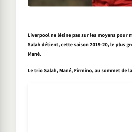
Liverpool ne lésine pas sur les moyens pour 
Salah détient, cette saison 2019-20, le plus g
Mané.
Le trio Salah, Mané, Firmino, au sommet de la