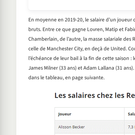
En moyenne en 2019-20, le salaire d’un joueur 
bruts. Entre ce que gagne Lovren, Matip et Fabin
Chamberlain, de l’autre, la masse salariale des R
celle de Manchester City, en deçà de United. Co
l’échéance de leur bail à la fin de cette saison : 
James Milner (33 ans) et Adam Lallana (31 ans).
dans le tableau, en page suivante.