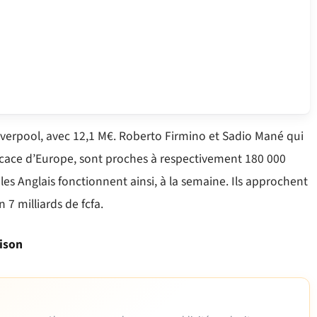
verpool, avec 12,1 M€. Roberto Firmino et Sadio Mané qui
fficace d’Europe, sont proches à respectivement 180 000
les Anglais fonctionnent ainsi, à la semaine. Ils approchent
 7 milliards de fcfa.
aison