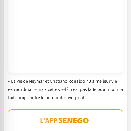
« La vie de Neymar et Cristiano Ronaldo ? J’aime leur vie
extraordinaire mais cette vie-là n’est pas faite pour moi », a
fait comprendre le buteur de Liverpool.
L'APP