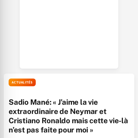
ACTUALITÉS
Sadio Mané: « J’aime la vie
extraordinaire de Neymar et
Cristiano Ronaldo mais cette vie-là
n’est pas faite pour moi »