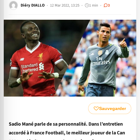
Diéry DIALLO
12 Mar 2022, 13:25
1 min
3
Sauvegarder
Sadio Mané parle de sa personnalité. Dans l’entretien
accordé à France Football, le meilleur joueur de la Can