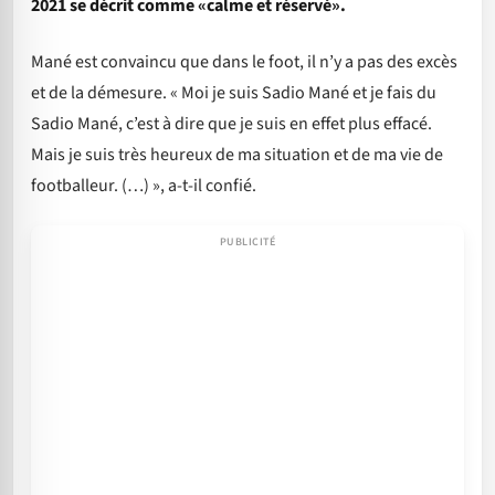
2021 se décrit comme «calme et réservé».
Mané est convaincu que dans le foot, il n’y a pas des excès
et de la démesure. « Moi je suis Sadio Mané et je fais du
Sadio Mané, c’est à dire que je suis en effet plus effacé.
Mais je suis très heureux de ma situation et de ma vie de
footballeur. (…) », a-t-il confié.