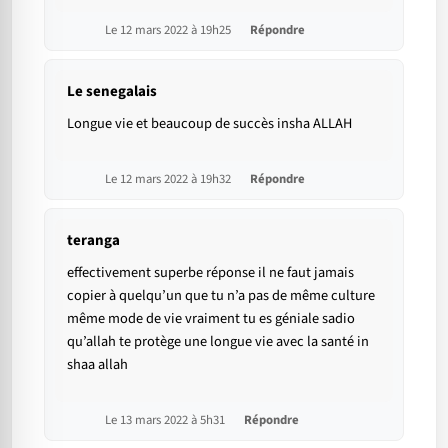
Le 12 mars 2022 à 19h25
Répondre
Le senegalais
Longue vie et beaucoup de succès insha ALLAH
Le 12 mars 2022 à 19h32
Répondre
teranga
effectivement superbe réponse il ne faut jamais
copier à quelqu’un que tu n’a pas de même culture
même mode de vie vraiment tu es géniale sadio
qu’allah te protège une longue vie avec la santé in
shaa allah
Le 13 mars 2022 à 5h31
Répondre