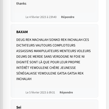
thanks
Le 4 février 2023 à 23h40
Répondre
BAXAM
DEUG REK MACHALAH SONKO REK INCHALAH CES
DICTATEURS VAUTOURS COMPLOTEURS
ASSASSINS MANIPULATEURS MENTEURS VOLEURS
DEUMS DE MERDE SANS VERGOGNE NI FOIE NI
DIGNITÉ SONT LÀ QUE POUR LEUR PROPRE
INTÉRÊT YEWOULENE CHÈRE JEUNESSE
SÉNÉGALAISE YEWOULENE GATSA GATSA REK
INCHALAH
Le 5 février 2023 à 8h31
Répondre
Sei