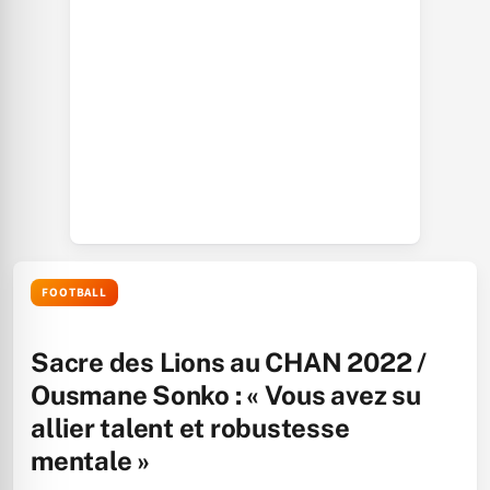
FOOTBALL
Sacre des Lions au CHAN 2022 /
Ousmane Sonko : « Vous avez su
allier talent et robustesse
mentale »