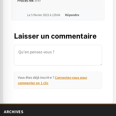
Procès rék ????
Le 5 février 2023 à 12h04
Répondre
Laisser un commentaire
Commentaire
Vous êtes déjà inscrit·e ?
Connectez-vous pour
commenter en 1 clic
ARCHIVES