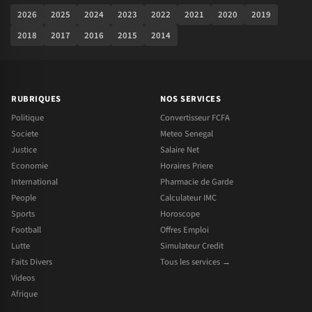
2026
2025
2024
2023
2022
2021
2020
2019
2018
2017
2016
2015
2014
RUBRIQUES
NOS SERVICES
Politique
Convertisseur FCFA
Societe
Meteo Senegal
Justice
Salaire Net
Economie
Horaires Priere
International
Pharmacie de Garde
People
Calculateur IMC
Sports
Horoscope
Football
Offres Emploi
Lutte
Simulateur Credit
Faits Divers
Tous les services →
Videos
Afrique