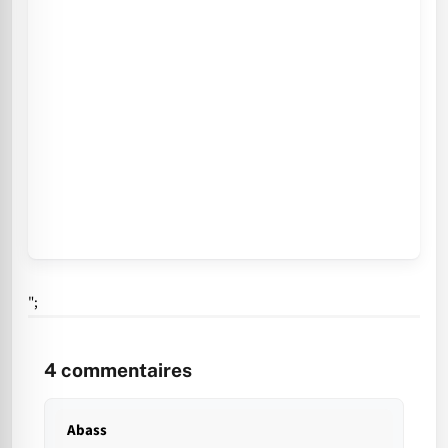
";
4
commentaires
Abass