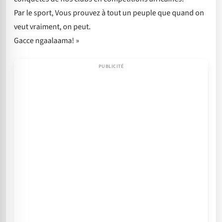
Par le sport, Vous prouvez à tout un peuple que quand on
veut vraiment, on peut.
Gacce ngaalaama! »