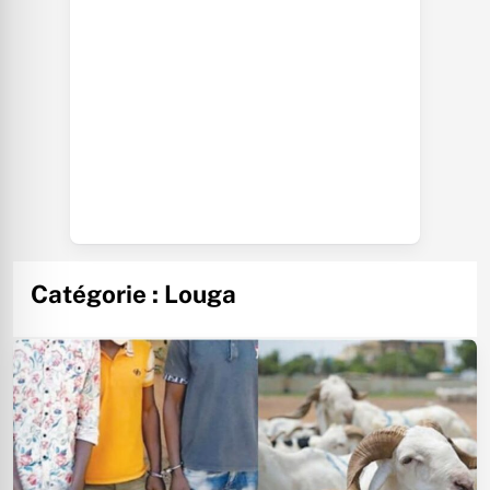
Catégorie :
Louga