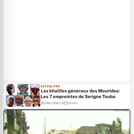
ACTUALITÉS
Les khalifes généraux des Mourides:
Les 7 empreintes de Serigne Touba
Diéry DIALLO
10 ans