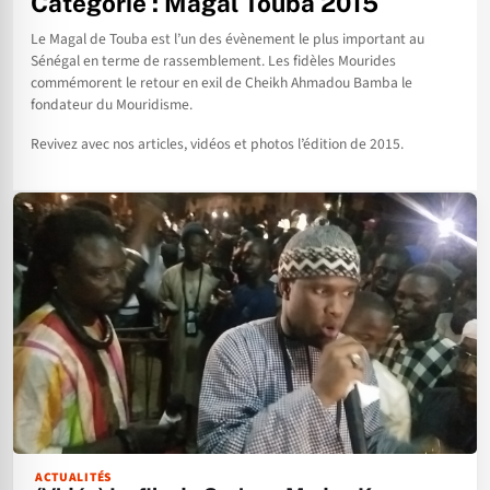
Catégorie :
Magal Touba 2015
Le Magal de Touba est l’un des évènement le plus important au
Sénégal en terme de rassemblement. Les fidèles Mourides
commémorent le retour en exil de Cheikh Ahmadou Bamba le
fondateur du Mouridisme.
Revivez avec nos articles, vidéos et photos l’édition de 2015.
ACTUALITÉS