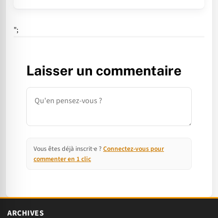
";
Laisser un commentaire
Commentaire
Vous êtes déjà inscrit·e ?
Connectez-vous pour
commenter en 1 clic
ARCHIVES