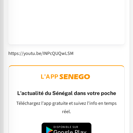
https://youtu.be/INPcQUQwLSM
L'APP
L'actualité du Sénégal dans votre poche
Téléchargez l'app gratuite et suivez l'info en temps
réel.
DISPONIBLE SUR
Google Play