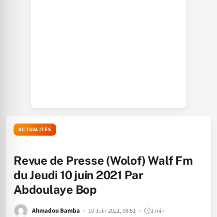
ACTUALITÉS
Revue de Presse (Wolof) Walf Fm
du Jeudi 10 juin 2021 Par
Abdoulaye Bop
Ahmadou Bamba
10 Juin 2021, 08:51
1 min