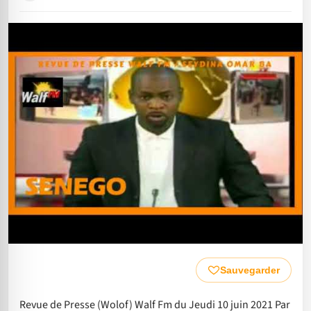
Sauvegarder
Revue de Presse (Wolof) Walf Fm du Jeudi 10 juin 2021 Par