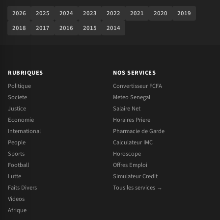
2026
2025
2024
2023
2022
2021
2020
2019
2018
2017
2016
2015
2014
RUBRIQUES
NOS SERVICES
Politique
Convertisseur FCFA
Societe
Meteo Senegal
Justice
Salaire Net
Economie
Horaires Priere
International
Pharmacie de Garde
People
Calculateur IMC
Sports
Horoscope
Football
Offres Emploi
Lutte
Simulateur Credit
Faits Divers
Tous les services →
Videos
Afrique