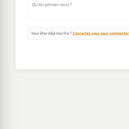
Commentaire
Vous êtes déjà inscrit·e ?
Connectez-vous pour commenter e