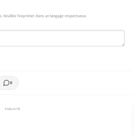
urs. Veuillez l'exprimer dans un langage respectueux.
0