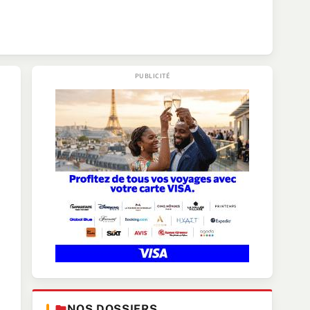
NOS DOSSIERS