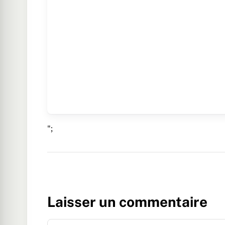
";
Laisser un commentaire