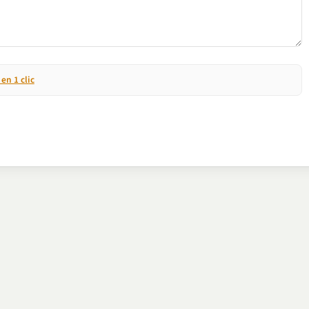
n 1 clic