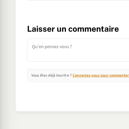
Laisser un commentaire
Commentaire
Vous êtes déjà inscrit·e ?
Connectez-vous pour commenter e