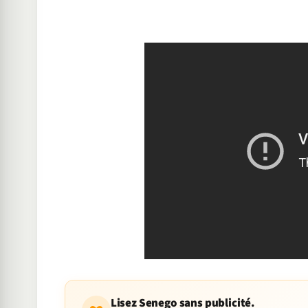
Lisez Senego sans publicité.