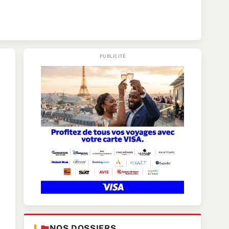
NOS DOSSIERS