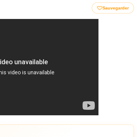
Sauvegarder