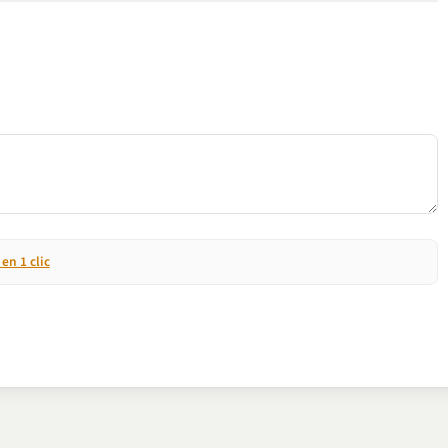
n 1 clic