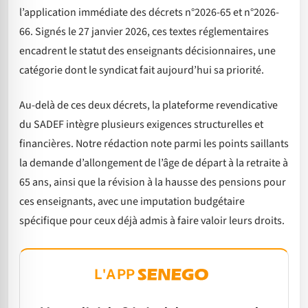
l’application immédiate des décrets n°2026-65 et n°2026-
66. Signés le 27 janvier 2026, ces textes réglementaires
encadrent le statut des enseignants décisionnaires, une
catégorie dont le syndicat fait aujourd’hui sa priorité.
Au-delà de ces deux décrets, la plateforme revendicative
du SADEF intègre plusieurs exigences structurelles et
financières. Notre rédaction note parmi les points saillants
la demande d’allongement de l’âge de départ à la retraite à
65 ans, ainsi que la révision à la hausse des pensions pour
ces enseignants, avec une imputation budgétaire
spécifique pour ceux déjà admis à faire valoir leurs droits.
L'APP