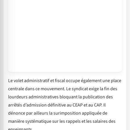
Le volet administratif et fiscal occupe également une place
centrale dans ce mouvement. Le syndicat exige la fin des
lourdeurs administratives bloquant la publication des
arrêtés d’admission définitive au CEAP et au CAP. Il
dénonce par ailleurs la surimposition appliquée de
manière systématique sur les rappels et les salaires des
enseignants.