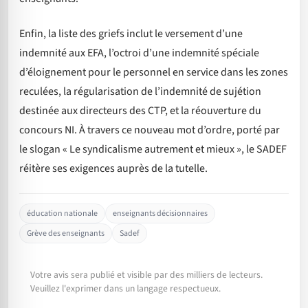
Enfin, la liste des griefs inclut le versement d’une
indemnité aux EFA, l’octroi d’une indemnité spéciale
d’éloignement pour le personnel en service dans les zones
reculées, la régularisation de l’indemnité de sujétion
destinée aux directeurs des CTP, et la réouverture du
concours NI. À travers ce nouveau mot d’ordre, porté par
le slogan « Le syndicalisme autrement et mieux », le SADEF
réitère ses exigences auprès de la tutelle.
éducation nationale
enseignants décisionnaires
Grève des enseignants
Sadef
Votre avis sera publié et visible par des milliers de lecteurs.
Veuillez l'exprimer dans un langage respectueux.