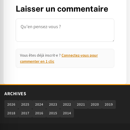
Laisser un commentaire
Commentaire
Vous êtes déjà inscrit·e ?
Connectez-vous pour
commenter en 1 clic
ARCHIVES
2026
2025
2024
2023
2022
2021
2020
2019
2018
2017
2016
2015
2014