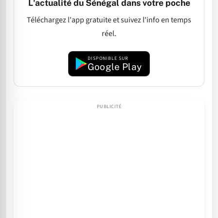
L'actualité du Sénégal dans votre poche
Téléchargez l'app gratuite et suivez l'info en temps
réel.
DISPONIBLE SUR
Google Play