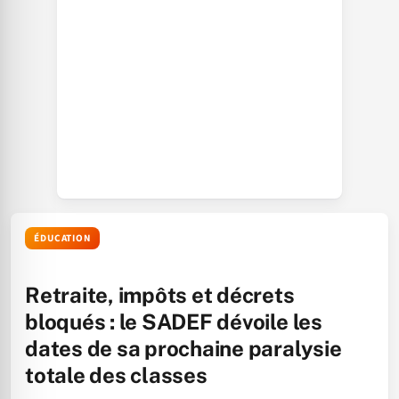
ÉDUCATION
Retraite, impôts et décrets
bloqués : le SADEF dévoile les
dates de sa prochaine paralysie
totale des classes