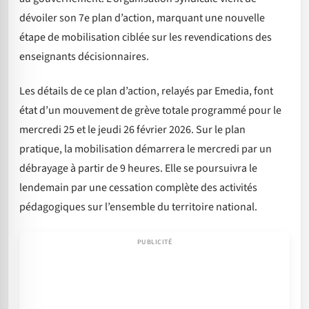
dévoiler son 7e plan d’action, marquant une nouvelle
étape de mobilisation ciblée sur les revendications des
enseignants décisionnaires.
Les détails de ce plan d’action, relayés par Emedia, font
état d’un mouvement de grève totale programmé pour le
mercredi 25 et le jeudi 26 février 2026. Sur le plan
pratique, la mobilisation démarrera le mercredi par un
débrayage à partir de 9 heures. Elle se poursuivra le
lendemain par une cessation complète des activités
pédagogiques sur l’ensemble du territoire national.