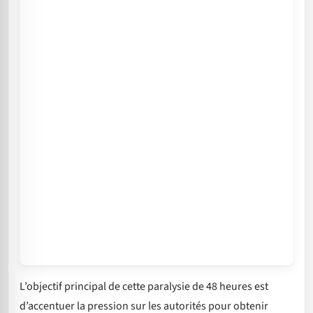
L’objectif principal de cette paralysie de 48 heures est
d’accentuer la pression sur les autorités pour obtenir