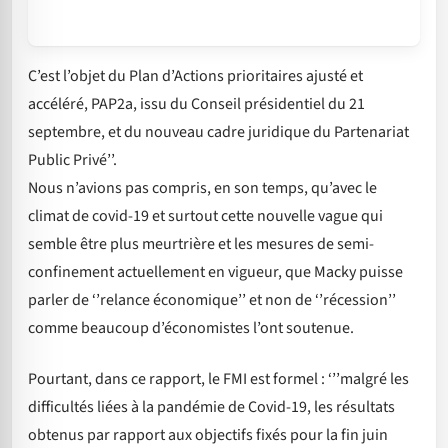
C’est l’objet du Plan d’Actions prioritaires ajusté et
accéléré, PAP2a, issu du Conseil présidentiel du 21
septembre, et du nouveau cadre juridique du Partenariat
Public Privé’’.
Nous n’avions pas compris, en son temps, qu’avec le
climat de covid-19 et surtout cette nouvelle vague qui
semble être plus meurtrière et les mesures de semi-
confinement actuellement en vigueur, que Macky puisse
parler de ‘’relance économique’’ et non de ‘’récession’’
comme beaucoup d’économistes l’ont soutenue.
Pourtant, dans ce rapport, le FMI est formel : ‘’’malgré les
difficultés liées à la pandémie de Covid-19, les résultats
obtenus par rapport aux objectifs fixés pour la fin juin