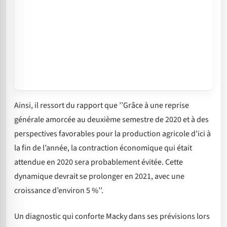
Ainsi, il ressort du rapport que ’’Grâce à une reprise
générale amorcée au deuxième semestre de 2020 et à des
perspectives favorables pour la production agricole d’ici à
la fin de l’année, la contraction économique qui était
attendue en 2020 sera probablement évitée. Cette
dynamique devrait se prolonger en 2021, avec une
croissance d’environ 5 %’’.
Un diagnostic qui conforte Macky dans ses prévisions lors