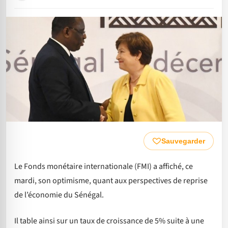
Sauvegarder
Le Fonds monétaire internationale (FMI) a affiché, ce
mardi, son optimisme, quant aux perspectives de reprise
de l’économie du Sénégal.
Il table ainsi sur un taux de croissance de 5% suite à une