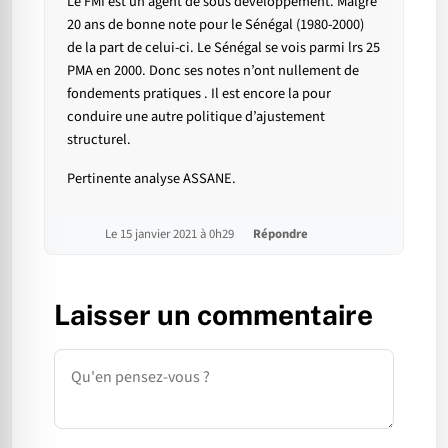
Le FMI est un agent de sous développement. Malgré
20 ans de bonne note pour le Sénégal (1980-2000)
de la part de celui-ci. Le Sénégal se vois parmi lrs 25
PMA en 2000. Donc ses notes n’ont nullement de
fondements pratiques . Il est encore la pour
conduire une autre politique d’ajustement
structurel.
Pertinente analyse ASSANE.
Le 15 janvier 2021 à 0h29
Répondre
Laisser un commentaire
Commentaire