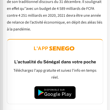
de son traditionnel discours du 31 décembre. Il soulignait
en effet qu’’avec un budget de 4 589 milliards de FCFA
contre 4 251 milliards en 2020, 2021 devra être une année
de relance de l’activité économique, en dépit des aléas liés
à la pandémie.
L'APP
L'actualité du Sénégal dans votre poche
Téléchargez l'app gratuite et suivez l'info en temps
réel.
DISPONIBLE SUR
Google Play