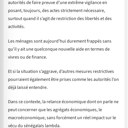
autorités de faire preuve d’une extrême vigilance en
posant, toujours, des actes strictement nécessaire,
surtout quand il s’agit de restriction des libertés et des
activités.
Les ménages sont aujourd’hui durement frappés sans
qu’il y ait une quelconque nouvelle aide en termes de
vivres ou de finance.
Et si la situation s’aggrave, d’autres mesures restrictives
pourraient également être prises comme les autorités l’on
déjà laissé entendre.
Dans ce contexte, la relance économique dont on parle ne
peut concerner que les agrégats économiques, le
macroéconomique, sans forcément un réel impact sur le
vécu du sénégalais lambda.