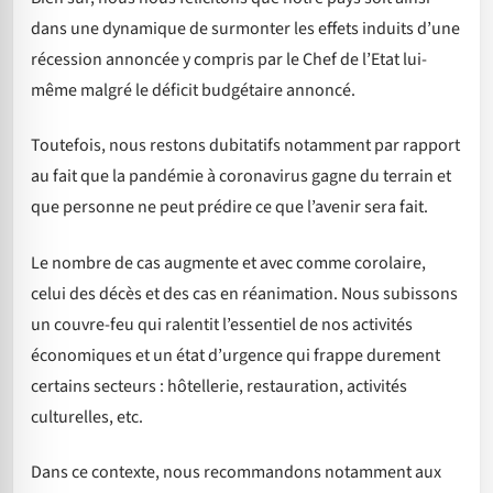
dans une dynamique de surmonter les effets induits d’une
récession annoncée y compris par le Chef de l’Etat lui-
même malgré le déficit budgétaire annoncé.
Toutefois, nous restons dubitatifs notamment par rapport
au fait que la pandémie à coronavirus gagne du terrain et
que personne ne peut prédire ce que l’avenir sera fait.
Le nombre de cas augmente et avec comme corolaire,
celui des décès et des cas en réanimation. Nous subissons
un couvre-feu qui ralentit l’essentiel de nos activités
économiques et un état d’urgence qui frappe durement
certains secteurs : hôtellerie, restauration, activités
culturelles, etc.
Dans ce contexte, nous recommandons notamment aux