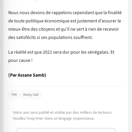
Nous nous devons de rappelons cependant que la finalité
de toute politique économique est justement d’assurer le
mieux-être des citoyens et qu’il ne sert à rien de recevoir
des satisfécits si ses populations souffrent.
La réalité est que 2021 sera dur pour les sénégalais. Et
pour cause !
(Par Assane Samb)
FMI
Macky Sall
Votre avis sera publié et visible par des milliers de lecteurs.
Veuillez l'exprimer dans un langage respectueux.
Commentaire