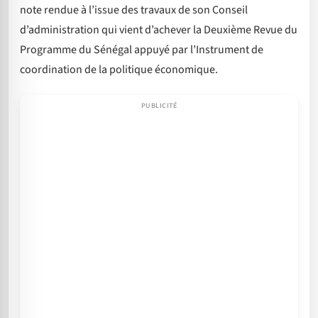
note rendue à l’issue des travaux de son Conseil
d’administration qui vient d’achever la Deuxième Revue du
Programme du Sénégal appuyé par l’Instrument de
coordination de la politique économique.