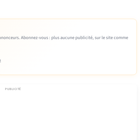
 annonceurs. Abonnez-vous : plus aucune publicité, sur le site comme
e