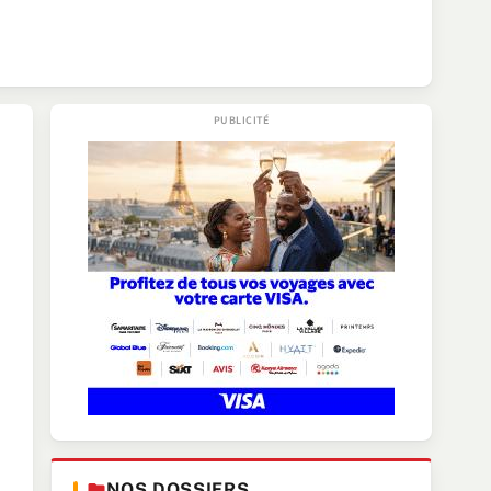
NOS DOSSIERS