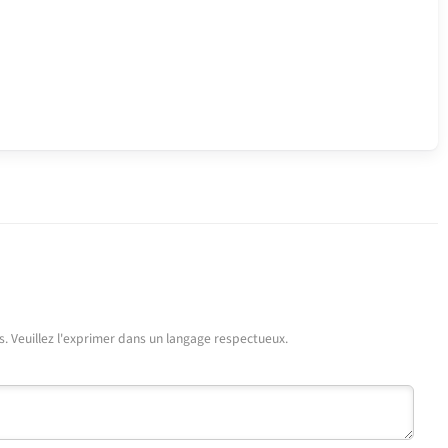
urs. Veuillez l'exprimer dans un langage respectueux.