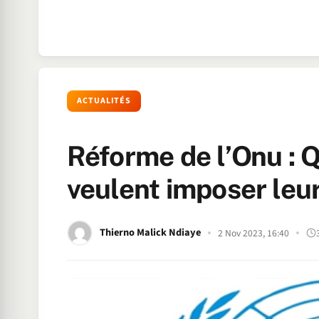
ACTUALITÉS
Réforme de l’Onu : 
veulent imposer leur
Thierno Malick Ndiaye
2 Nov 2023, 16:40