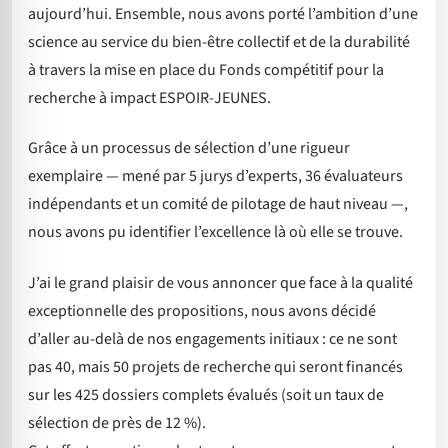
aujourd’hui. Ensemble, nous avons porté l’ambition d’une
science au service du bien-être collectif et de la durabilité
à travers la mise en place du Fonds compétitif pour la
recherche à impact ESPOIR-JEUNES.
Grâce à un processus de sélection d’une rigueur
exemplaire — mené par 5 jurys d’experts, 36 évaluateurs
indépendants et un comité de pilotage de haut niveau —,
nous avons pu identifier l’excellence là où elle se trouve.
J’ai le grand plaisir de vous annoncer que face à la qualité
exceptionnelle des propositions, nous avons décidé
d’aller au-delà de nos engagements initiaux : ce ne sont
pas 40, mais 50 projets de recherche qui seront financés
sur les 425 dossiers complets évalués (soit un taux de
sélection de près de 12 %).