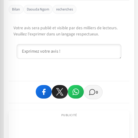
Bilan
Daouda Ngom
recherches
Votre avis sera publié et visible par des milliers de lecteurs.
Veuillez l'exprimer dans un langage respectueux.
Commentaire
0