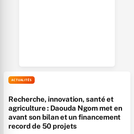
ACTUALITÉS
Recherche, innovation, santé et
agriculture : Daouda Ngom met en
avant son bilan et un financement
record de 50 projets