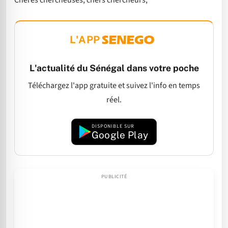
L'APP
L'actualité du Sénégal dans votre poche
Téléchargez l'app gratuite et suivez l'info en temps
réel.
DISPONIBLE SUR
Google Play