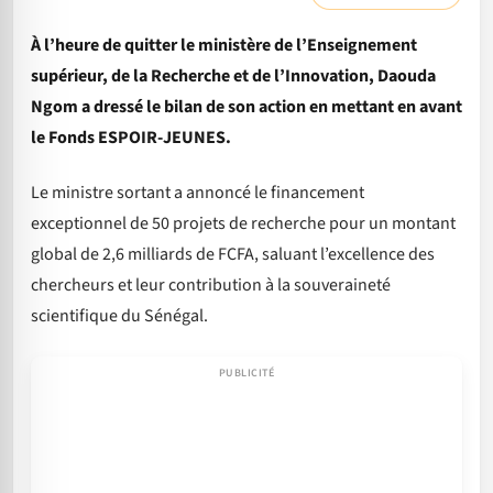
À l’heure de quitter le ministère de l’Enseignement
supérieur, de la Recherche et de l’Innovation, Daouda
Ngom a dressé le bilan de son action en mettant en avant
le Fonds ESPOIR-JEUNES.
Le ministre sortant a annoncé le financement
exceptionnel de 50 projets de recherche pour un montant
global de 2,6 milliards de FCFA, saluant l’excellence des
chercheurs et leur contribution à la souveraineté
scientifique du Sénégal.