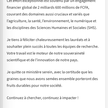
Cet effort exceptionnel est soutenu par un engagement
financier global de 2 milliards 600 millions de FCFA,
couvrant des domaines aussi cruciaux et variés que
l’agriculture, la santé, l’environnement, le numérique et
les disciplines des Sciences Humaines et Sociales (SHS).
Je tiens à féliciter chaleureusement les lauréats et à
souhaiter plein succès à toutes les équipes de recherche.
Votre travail est le moteur de notre souveraineté
scientifique et de l’innovation de notre pays.
Je quitte ce ministère serein, avec la certitude que les
graines que nous avons semées ensemble porteront des
fruits durables pour notre société.
Continuez à chercher, continuez à impacter !