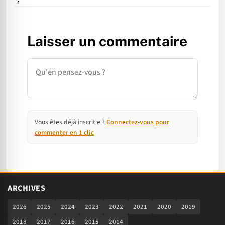
Laisser un commentaire
Commentaire
Vous êtes déjà inscrit·e ?
Connectez-vous pour
commenter en 1 clic
ARCHIVES
2026
2025
2024
2023
2022
2021
2020
2019
2018
2017
2016
2015
2014