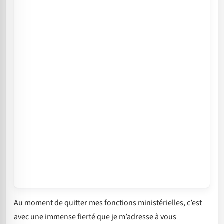
Au moment de quitter mes fonctions ministérielles, c’est
avec une immense fierté que je m’adresse à vous