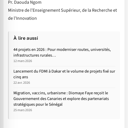
Pr. Daouda Ngom
Ministre de l’Enseignement Supérieur, de la Recherche et
de l’Innovation
À lire aussi
44 projets en 2026 : Pour moderniser routes, universités,
infrastructures rurales…
12 mars 2026
Lancement du FDMI à Dakar et le volume de projets fixé sur
cinq ans
22 avr. 2026
Migration, vaccins, urbanisme : Diomaye Faye reçoit le
Gouvernement des Canaries et explore des partenariats
stratégiques pour le Sénégal
25 mars 2026