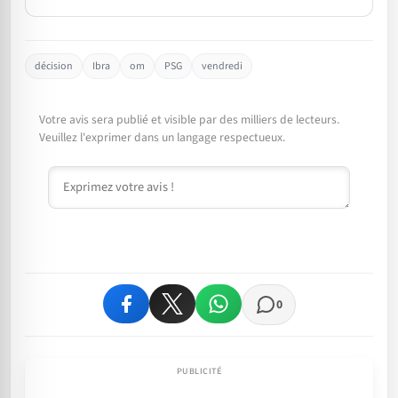
décision
Ibra
om
PSG
vendredi
Votre avis sera publié et visible par des milliers de lecteurs.
Veuillez l'exprimer dans un langage respectueux.
Commentaire
0