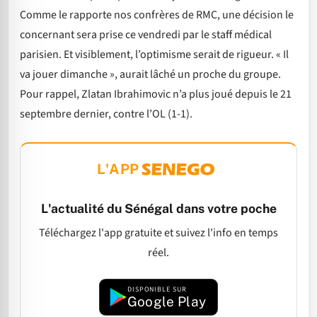
Comme le rapporte nos confrères de RMC, une décision le
concernant sera prise ce vendredi par le staff médical
parisien. Et visiblement, l’optimisme serait de rigueur. « Il
va jouer dimanche », aurait lâché un proche du groupe.
Pour rappel, Zlatan Ibrahimovic n’a plus joué depuis le 21
septembre dernier, contre l’OL (1-1).
L'APP
L'actualité du Sénégal dans votre poche
Téléchargez l'app gratuite et suivez l'info en temps
réel.
DISPONIBLE SUR
Google Play