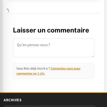
";
Laisser un commentaire
Commentaire
Vous êtes déjà inscrit·e ?
Connectez-vous pour
commenter en 1 clic
ARCHIVES