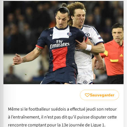
Sauvegarder
Même si le footballeur suédois a effectué jeudi son retour
à l’entraînement, il n’est pas dit qu’il puisse disputer cette
rencontre comptant pour la 13e journée de Ligue 1.