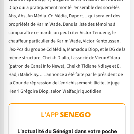
Diop qui a pratiquement monté l’ensemble des sociétés
Ahs, Abs, An Média, Cd Média, Daport… qui seraient des
propriétés de Karim Wade. Dans la liste des témoins à
comparaître ce mardi, on peut citer Victor Tendeng, le
chauffeur particulier de Karim Wade, Victor Kantoussan,
l’ex-Pca du groupe Cd Média, Mamadou Diop, et le DG de la
même structure, Cheikh Diallo, l’associé de Vieux Aïdara
(patron de Canal Info News), Cheikh Tidiane Ndiaye et El
Hadji Malick Sy… L’annonce a été faite par le président de
la Cour de répression de l’enrichissement illicite, le juge
Henri Grégoire Diop, selon Walfadjri quotidien.
L'APP
L'actualité du Sénégal dans votre poche