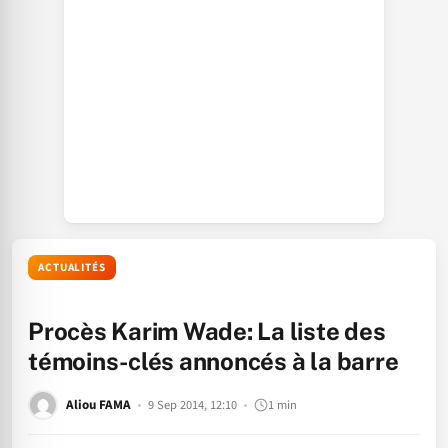
ACTUALITÉS
Procès Karim Wade: La liste des
témoins-clés annoncés à la barre
Aliou FAMA
9 Sep 2014, 12:10
1 min