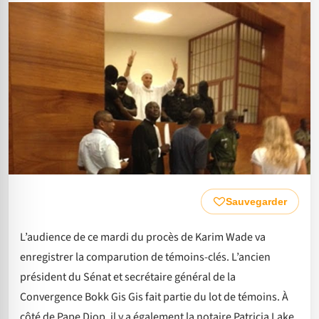
Sauvegarder
L’audience de ce mardi du procès de Karim Wade va
enregistrer la comparution de témoins-clés. L’ancien
président du Sénat et secrétaire général de la
Convergence Bokk Gis Gis fait partie du lot de témoins. À
côté de Pape Diop, il y a également la notaire Patricia Lake