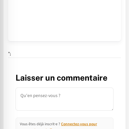
";
Laisser un commentaire
Commentaire
Vous êtes déjà inscrit·e ?
Connectez-vous pour