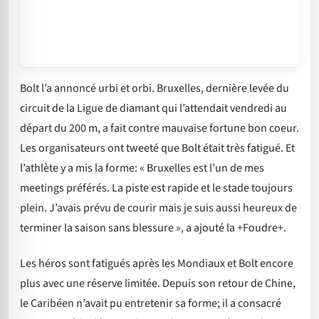
Bolt l’a annoncé urbi et orbi. Bruxelles, dernière levée du
circuit de la Ligue de diamant qui l’attendait vendredi au
départ du 200 m, a fait contre mauvaise fortune bon coeur.
Les organisateurs ont tweeté que Bolt était très fatigué. Et
l’athlète y a mis la forme: « Bruxelles est l’un de mes
meetings préférés. La piste est rapide et le stade toujours
plein. J’avais prévu de courir mais je suis aussi heureux de
terminer la saison sans blessure », a ajouté la +Foudre+.
Les héros sont fatigués après les Mondiaux et Bolt encore
plus avec une réserve limitée. Depuis son retour de Chine,
le Caribéen n’avait pu entretenir sa forme; il a consacré