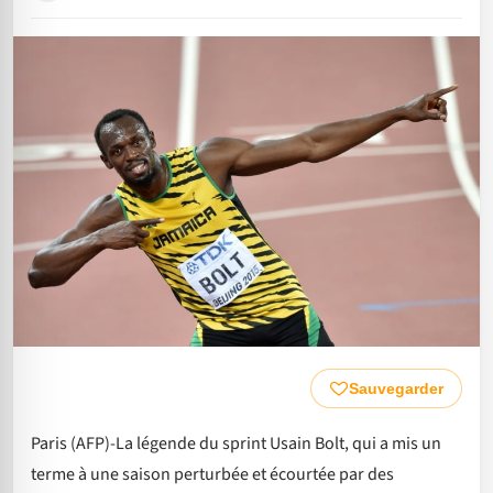
Sauvegarder
Paris (AFP)-La légende du sprint Usain Bolt, qui a mis un
terme à une saison perturbée et écourtée par des