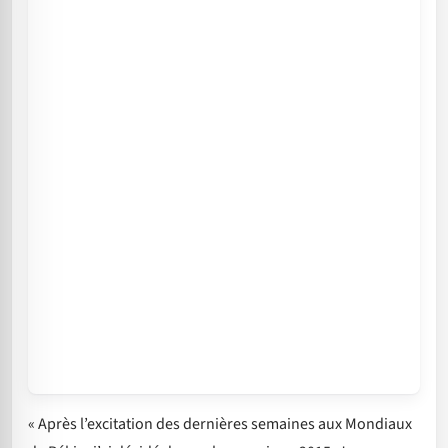
« Après l’excitation des dernières semaines aux Mondiaux