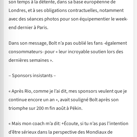
son temps à la détente, dans sa base européenne de
Londres, et à ses obligations contractuelles, notamment
avec des séances photos pour son équipementier le week-
end dernier à Paris.
Dans son message, Bolt n’a pas oublié les fans -également
consommateurs- pour « leur incroyable soutien lors des
dernières semaines ».
– Sponsors insistants –
« Après Rio, comme je l’ai dit, mes sponsors veulent que je
continue encore un an », avait souligné Bolt après son
triomphe sur 200 m fin août à Pékin.
« Mais mon coach m’a dit: +Écoute, si tu n’as pas l’intention
d’être sérieux dans la perspective des Mondiaux de