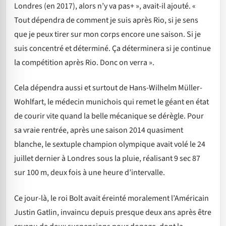
Londres (en 2017), alors n’y va pas+ », avait-il ajouté. «
Tout dépendra de comment je suis après Rio, si je sens
que je peux tirer sur mon corps encore une saison. Si je
suis concentré et déterminé. Ça déterminera si je continue
la compétition après Rio. Donc on verra ».
Cela dépendra aussi et surtout de Hans-Wilhelm Müller-
Wohlfart, le médecin munichois qui remet le géant en état
de courir vite quand la belle mécanique se dérègle. Pour
sa vraie rentrée, après une saison 2014 quasiment
blanche, le sextuple champion olympique avait volé le 24
juillet dernier à Londres sous la pluie, réalisant 9 sec 87
sur 100 m, deux fois à une heure d’intervalle.
Ce jour-là, le roi Bolt avait éreinté moralement l’Américain
Justin Gatlin, invaincu depuis presque deux ans après être