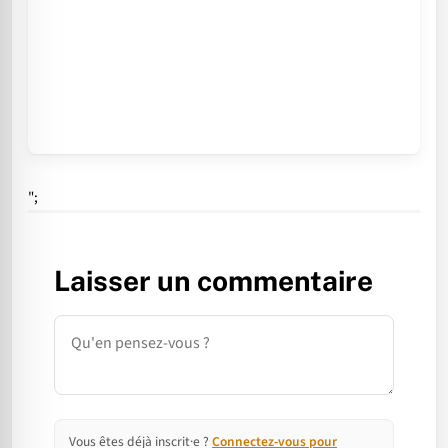
";
Laisser un commentaire
Commentaire
Vous êtes déjà inscrit·e ?
Connectez-vous pour