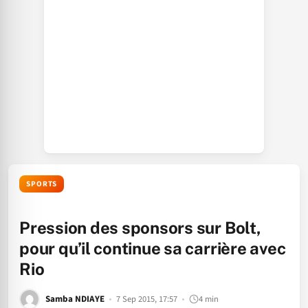
SPORTS
Pression des sponsors sur Bolt,
pour qu’il continue sa carrière avec
Rio
Samba NDIAYE
7 Sep 2015, 17:57
4 min