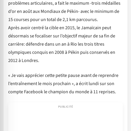
problèmes articulaires, a fait le maximum -trois médailles
d’or en août aux Mondiaux de Pékin- avec le minimum de
15 courses pour un total de 2,1 km parcourus.
Après avoir centré la cible en 2015, le Jamaïcain peut
désormais se focaliser sur l’objectif majeur de sa fin de
carrière: défendre dans un an à Rio les trois titres
olympiques conquis en 2008 à Pékin puis conservés en
2012 à Londres.
« Je vais apprécier cette petite pause avant de reprendre
l’entraînement le mois prochain », a écrit lundi sur son
compte Facebook le champion du monde à 11 reprises.