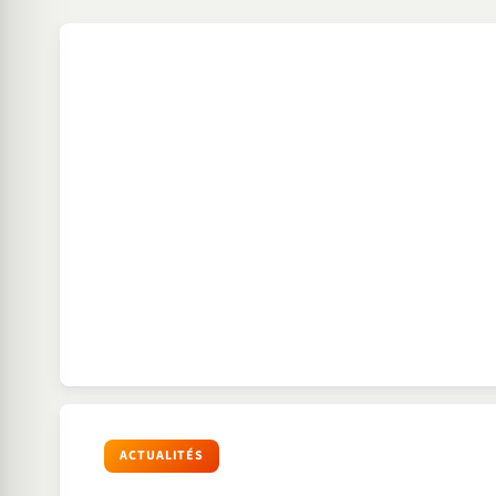
ACTUALITÉS