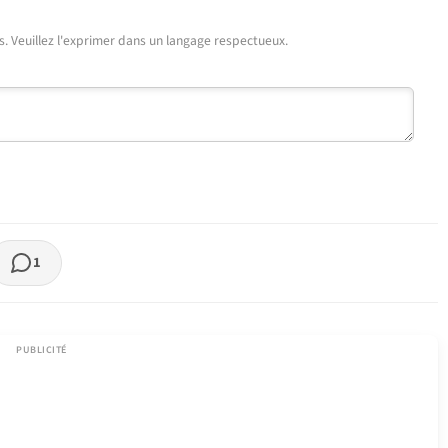
urs. Veuillez l'exprimer dans un langage respectueux.
1