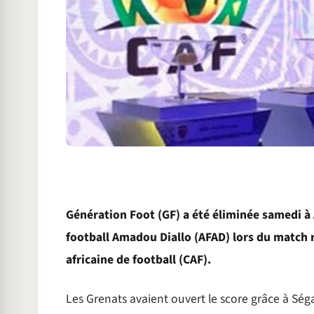
Génération Foot (GF) a été éliminée samedi à 
football Amadou Diallo (AFAD) lors du match 
africaine de football (CAF).
Les Grenats avaient ouvert le score grâce à Ség