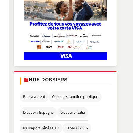
NOS DOSSIERS
Baccalauréat
Concours fonction publique
Diaspora Espagne
Diaspora Italie
Passeport sénégalais
Tabaski 2026