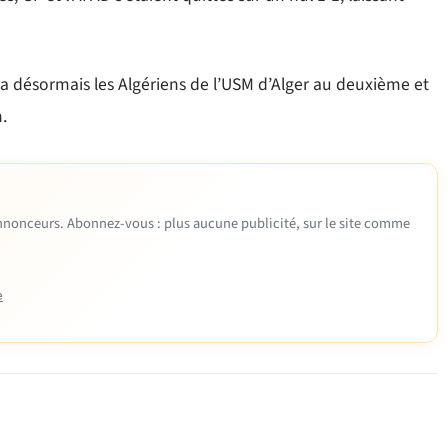
a désormais les Algériens de l’USM d’Alger au deuxième et
.
 annonceurs. Abonnez-vous : plus aucune publicité, sur le site comme
e