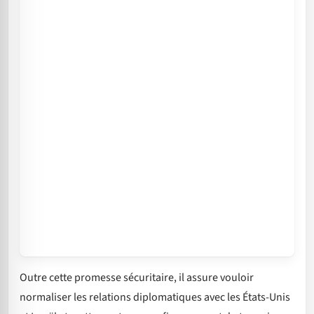
Outre cette promesse sécuritaire, il assure vouloir
normaliser les relations diplomatiques avec les États-Unis