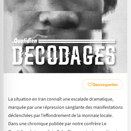
Sauvegarder
La situation en Iran connaît une escalade dramatique,
marquée par une répression sanglante des manifestations
déclenchées par l’effondrement de la monnaie locale.
Dans une chronique publiée par notre confrère Le