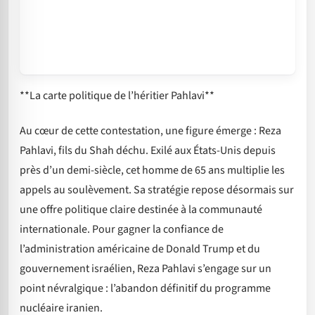
**La carte politique de l’héritier Pahlavi**
Au cœur de cette contestation, une figure émerge : Reza
Pahlavi, fils du Shah déchu. Exilé aux États-Unis depuis
près d’un demi-siècle, cet homme de 65 ans multiplie les
appels au soulèvement. Sa stratégie repose désormais sur
une offre politique claire destinée à la communauté
internationale. Pour gagner la confiance de
l’administration américaine de Donald Trump et du
gouvernement israélien, Reza Pahlavi s’engage sur un
point névralgique : l’abandon définitif du programme
nucléaire iranien.