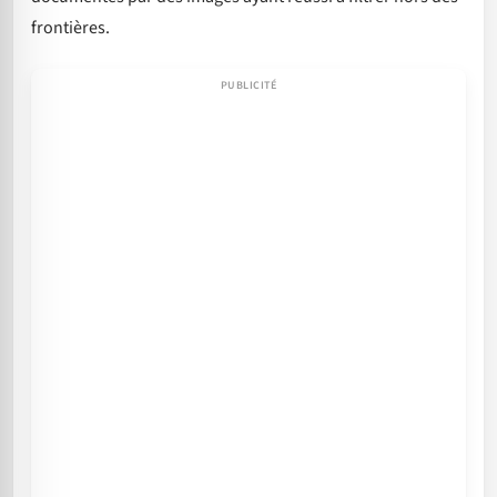
frontières.