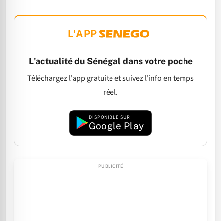
L'APP
L'actualité du Sénégal dans votre poche
Téléchargez l'app gratuite et suivez l'info en temps
réel.
DISPONIBLE SUR
Google Play