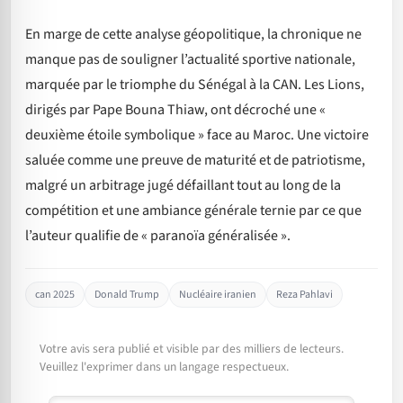
En marge de cette analyse géopolitique, la chronique ne
manque pas de souligner l’actualité sportive nationale,
marquée par le triomphe du Sénégal à la CAN. Les Lions,
dirigés par Pape Bouna Thiaw, ont décroché une «
deuxième étoile symbolique » face au Maroc. Une victoire
saluée comme une preuve de maturité et de patriotisme,
malgré un arbitrage jugé défaillant tout au long de la
compétition et une ambiance générale ternie par ce que
l’auteur qualifie de « paranoïa généralisée ».
can 2025
Donald Trump
Nucléaire iranien
Reza Pahlavi
Votre avis sera publié et visible par des milliers de lecteurs.
Veuillez l'exprimer dans un langage respectueux.