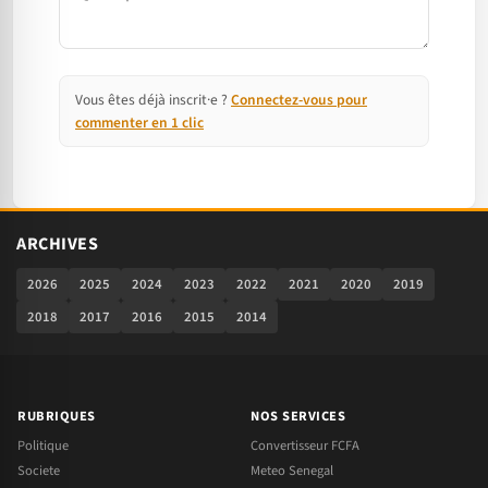
Vous êtes déjà inscrit·e ?
Connectez-vous pour
commenter en 1 clic
ARCHIVES
2026
2025
2024
2023
2022
2021
2020
2019
2018
2017
2016
2015
2014
RUBRIQUES
NOS SERVICES
Politique
Convertisseur FCFA
Societe
Meteo Senegal