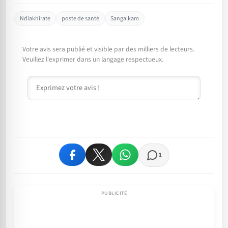
Ndiakhirate
poste de santé
Sangalkam
Votre avis sera publié et visible par des milliers de lecteurs.
Veuillez l'exprimer dans un langage respectueux.
Commentaire
1