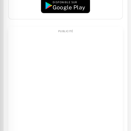
DISPONIBLE SUR
Google Play