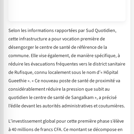
Selon les informations rapportées par Sud Quotidien,
cette infrastructure a pour vocation première de
désengorger le centre de santé de référence de la
commune. Elle vise également, de manière spécifique, à
réduire les évacuations fréquentes vers le district sanitaire
de Rufisque, connu localement sous le nom d’« Hôpital
Gueethie ». « Ce nouveau poste de santé de proximité va
considérablement réduire la pression que subit au
quotidien le centre de santé de Sangalkam », a précisé
l’édile devant les autorités administratives et coutumières.
L’investissement global pour cette première phase s’élève
à 40 millions de francs CFA. Ce montant se décompose en