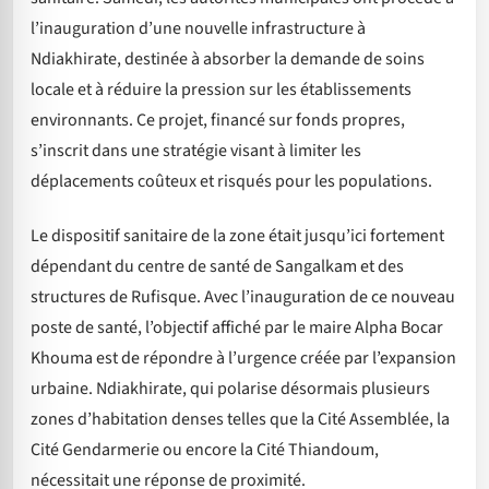
l’inauguration d’une nouvelle infrastructure à
Ndiakhirate, destinée à absorber la demande de soins
locale et à réduire la pression sur les établissements
environnants. Ce projet, financé sur fonds propres,
s’inscrit dans une stratégie visant à limiter les
déplacements coûteux et risqués pour les populations.
Le dispositif sanitaire de la zone était jusqu’ici fortement
dépendant du centre de santé de Sangalkam et des
structures de Rufisque. Avec l’inauguration de ce nouveau
poste de santé, l’objectif affiché par le maire Alpha Bocar
Khouma est de répondre à l’urgence créée par l’expansion
urbaine. Ndiakhirate, qui polarise désormais plusieurs
zones d’habitation denses telles que la Cité Assemblée, la
Cité Gendarmerie ou encore la Cité Thiandoum,
nécessitait une réponse de proximité.