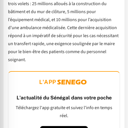
trois volets : 25 millions alloués à la construction du
bâtiment et du mur de clôture, 5 millions pour
l’équipement médical, et 10 millions pour l’acquisition
d’une ambulance médicalisée. Cette dernière acquisition
répond à un impératif de sécurité pour les cas nécessitant
un transfert rapide, une exigence soulignée par le maire
pour le bien-être des patients comme du personnel
soignant.
L'APP
L'actualité du Sénégal dans votre poche
Téléchargez l'app gratuite et suivez l'info en temps
réel.