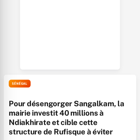
SÉNÉGAL
Pour désengorger Sangalkam, la
mairie investit 40 millions à
Ndiakhirate et cible cette
structure de Rufisque à éviter