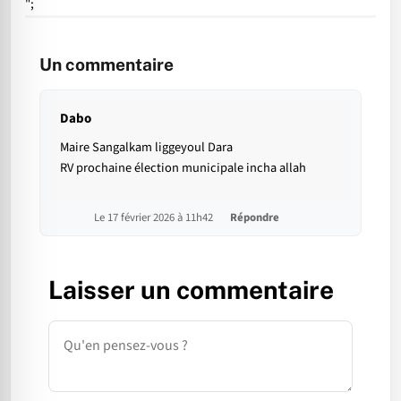
";
Un commentaire
Dabo
Maire Sangalkam liggeyoul Dara
RV prochaine élection municipale incha allah
Le 17 février 2026 à 11h42
Répondre
Laisser un commentaire
Commentaire