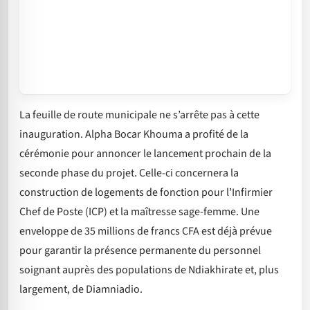
La feuille de route municipale ne s’arrête pas à cette
inauguration. Alpha Bocar Khouma a profité de la
cérémonie pour annoncer le lancement prochain de la
seconde phase du projet. Celle-ci concernera la
construction de logements de fonction pour l’Infirmier
Chef de Poste (ICP) et la maîtresse sage-femme. Une
enveloppe de 35 millions de francs CFA est déjà prévue
pour garantir la présence permanente du personnel
soignant auprès des populations de Ndiakhirate et, plus
largement, de Diamniadio.