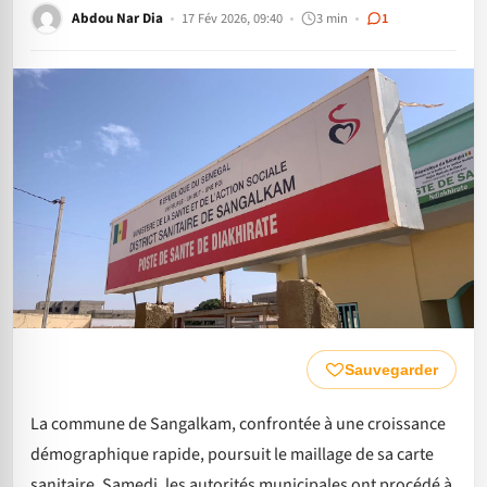
Abdou Nar Dia
17 Fév 2026, 09:40
3 min
1
Sauvegarder
La commune de Sangalkam, confrontée à une croissance
démographique rapide, poursuit le maillage de sa carte
sanitaire. Samedi, les autorités municipales ont procédé à