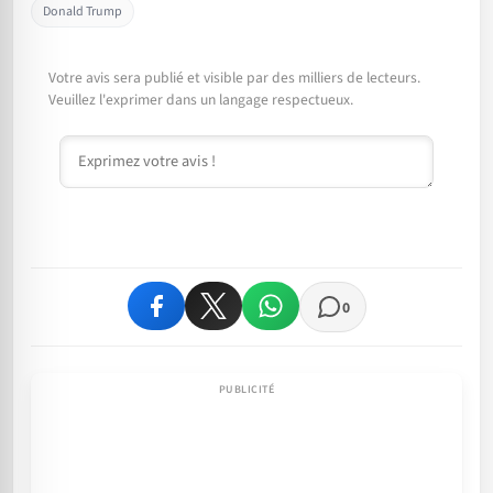
Donald Trump
Votre avis sera publié et visible par des milliers de lecteurs.
Veuillez l'exprimer dans un langage respectueux.
Commentaire
0