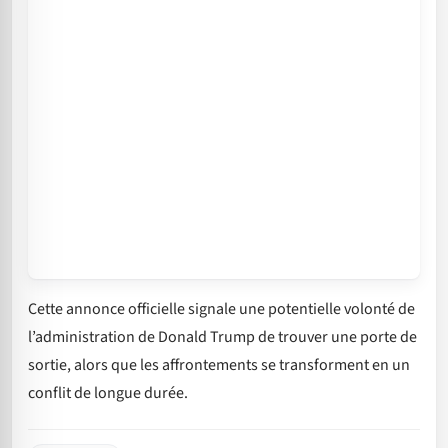
Cette annonce officielle signale une potentielle volonté de
l’administration de Donald Trump de trouver une porte de
sortie, alors que les affrontements se transforment en un
conflit de longue durée.