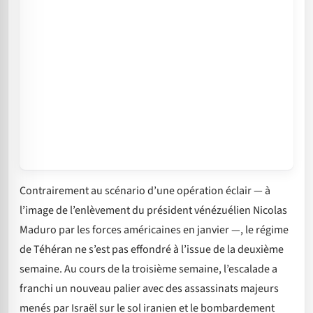
Contrairement au scénario d’une opération éclair — à
l’image de l’enlèvement du président vénézuélien Nicolas
Maduro par les forces américaines en janvier —, le régime
de Téhéran ne s’est pas effondré à l’issue de la deuxième
semaine. Au cours de la troisième semaine, l’escalade a
franchi un nouveau palier avec des assassinats majeurs
menés par Israël sur le sol iranien et le bombardement