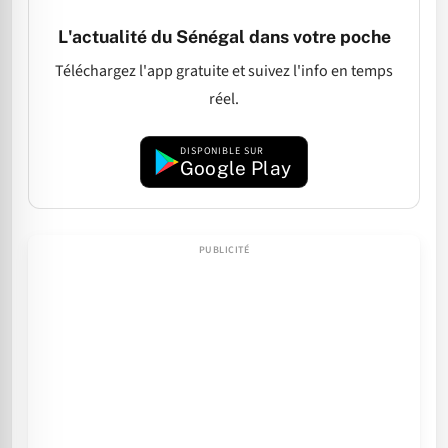
L'actualité du Sénégal dans votre poche
Téléchargez l'app gratuite et suivez l'info en temps
réel.
DISPONIBLE SUR
Google Play