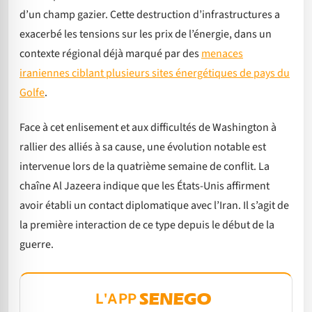
d’un champ gazier. Cette destruction d’infrastructures a
exacerbé les tensions sur les prix de l’énergie, dans un
contexte régional déjà marqué par des
menaces
iraniennes ciblant plusieurs sites énergétiques de pays du
Golfe
.
Face à cet enlisement et aux difficultés de Washington à
rallier des alliés à sa cause, une évolution notable est
intervenue lors de la quatrième semaine de conflit. La
chaîne Al Jazeera indique que les États-Unis affirment
avoir établi un contact diplomatique avec l’Iran. Il s’agit de
la première interaction de ce type depuis le début de la
guerre.
L'APP