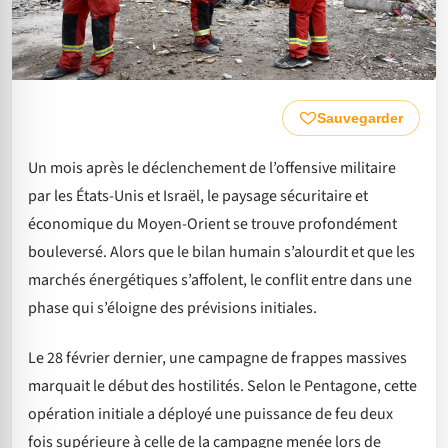
Sauvegarder
Un mois après le déclenchement de l’offensive militaire
par les États-Unis et Israël, le paysage sécuritaire et
économique du Moyen-Orient se trouve profondément
bouleversé. Alors que le bilan humain s’alourdit et que les
marchés énergétiques s’affolent, le conflit entre dans une
phase qui s’éloigne des prévisions initiales.
Le 28 février dernier, une campagne de frappes massives
marquait le début des hostilités. Selon le Pentagone, cette
opération initiale a déployé une puissance de feu deux
fois supérieure à celle de la campagne menée lors de