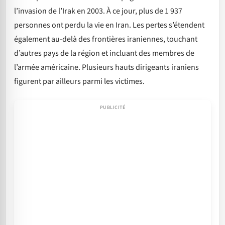
l’invasion de l’Irak en 2003. À ce jour, plus de 1 937
personnes ont perdu la vie en Iran. Les pertes s’étendent
également au-delà des frontières iraniennes, touchant
d’autres pays de la région et incluant des membres de
l’armée américaine. Plusieurs hauts dirigeants iraniens
figurent par ailleurs parmi les victimes.