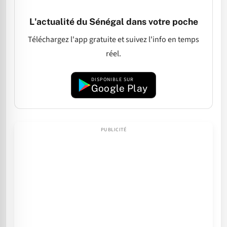
L'actualité du Sénégal dans votre poche
Téléchargez l'app gratuite et suivez l'info en temps
réel.
DISPONIBLE SUR
Google Play