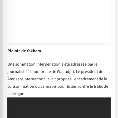
Plainte de Yakham
Une sommation interpellation a été adressée par le
journaliste à l’humoriste de Walfadjiri. Le président de
Amnesty international avait proposé l’encadrement de la
consommation du cannabis pour lutter contre le trafic de
la drogue