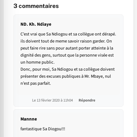
3
commentaires
ND. Kh. Ndiaye
C’est vrai que Sa Ndiogou et sa collègue ont dérapé.
ils doivent tout de meme savoir raison garder. On
peut faire rire sans pour autant porter atteinte à la
dignité des gens, surtout que la personne visée est
un homme public.
Donc, pour moi, Sa Ndiogou et sa collègue doivent
présenter des excuses publiques à Mr. Mbaye, nul
n’est pas parfait.
Le 13 février 2020 à 11h04
Répondre
Mannne
fantastique Sa Diogou!!!