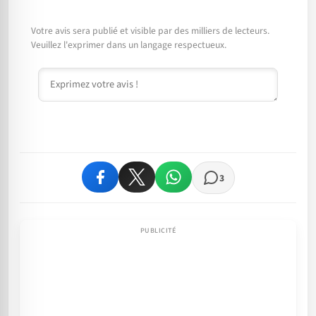
Votre avis sera publié et visible par des milliers de lecteurs.
Veuillez l'exprimer dans un langage respectueux.
Commentaire
3