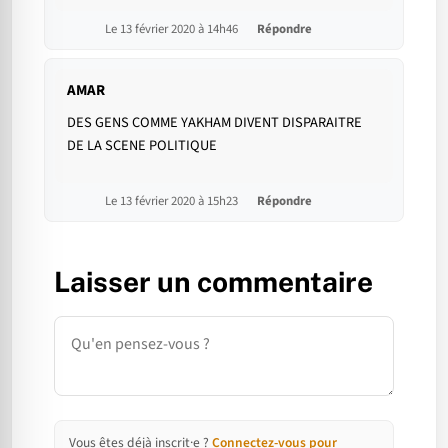
Le 13 février 2020 à 14h46
Répondre
AMAR
DES GENS COMME YAKHAM DIVENT DISPARAITRE
DE LA SCENE POLITIQUE
Le 13 février 2020 à 15h23
Répondre
Laisser un commentaire
Commentaire
Vous êtes déjà inscrit·e ?
Connectez-vous pour