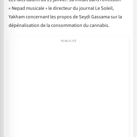
« Nepad musicale » le directeur du journal Le Soleil,
Yakham concernant les propos de Seydi Gassama sur la
dépénalisation de la consommation du cannabis.