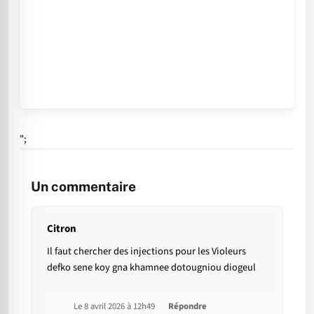
";
Un commentaire
Citron
Il faut chercher des injections pour les Violeurs
defko sene koy gna khamnee dotougniou diogeul
Le 8 avril 2026 à 12h49
Répondre