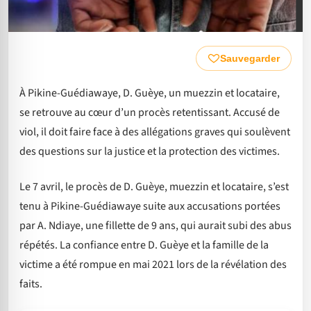
Sauvegarder
À Pikine-Guédiawaye, D. Guèye, un muezzin et locataire,
se retrouve au cœur d’un procès retentissant. Accusé de
viol, il doit faire face à des allégations graves qui soulèvent
des questions sur la justice et la protection des victimes.
Le 7 avril, le procès de D. Guèye, muezzin et locataire, s’est
tenu à Pikine-Guédiawaye suite aux accusations portées
par A. Ndiaye, une fillette de 9 ans, qui aurait subi des abus
répétés. La confiance entre D. Guèye et la famille de la
victime a été rompue en mai 2021 lors de la révélation des
faits.