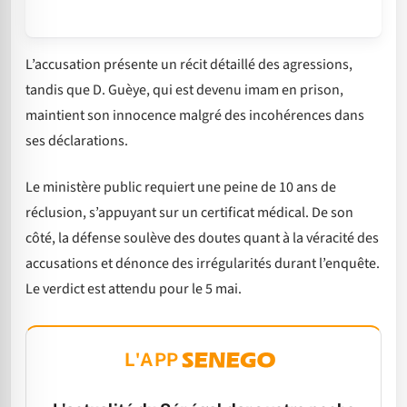
L’accusation présente un récit détaillé des agressions,
tandis que D. Guèye, qui est devenu imam en prison,
maintient son innocence malgré des incohérences dans
ses déclarations.
Le ministère public requiert une peine de 10 ans de
réclusion, s’appuyant sur un certificat médical. De son
côté, la défense soulève des doutes quant à la véracité des
accusations et dénonce des irrégularités durant l’enquête.
Le verdict est attendu pour le 5 mai.
L'APP