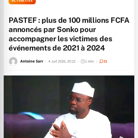
ACTUALITÉS
PASTEF : plus de 100 millions FCFA
annoncés par Sonko pour
accompagner les victimes des
événements de 2021 à 2024
Antoine Sarr
4 Juil 2026, 20:22
1 min
31