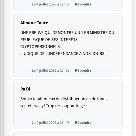
Le 4 juillet 2026 à 22h59
Répondre
Alioune Toure
UNE PREUVE QUI DEMONTRE UN 1 ER MINISTRE DU
PEUPLE:QUE DE SES INTERÊTS
CLYPTOPERSONNELS.
L,UNIQUE DE L,INDEPENDANCE A NOS JOURS.
Le 4 juillet 2026 à 23h06
Répondre
Pa Bi
Sonko ferait mieux de distribuer un an de fonds
secrets waay! Trop de saupoudrage.
Le 4 juillet 2026 à 23h47
Répondre