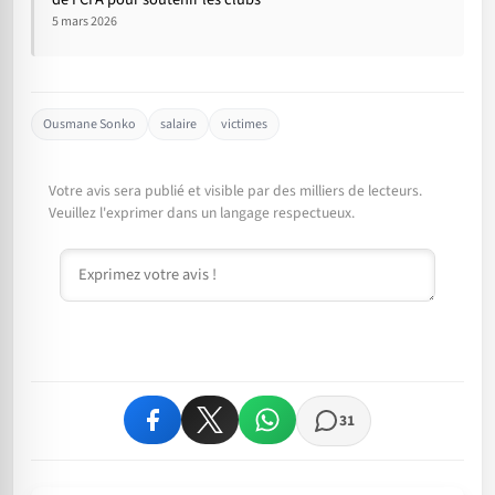
5 mars 2026
Ousmane Sonko
salaire
victimes
Votre avis sera publié et visible par des milliers de lecteurs.
Veuillez l'exprimer dans un langage respectueux.
Commentaire
31