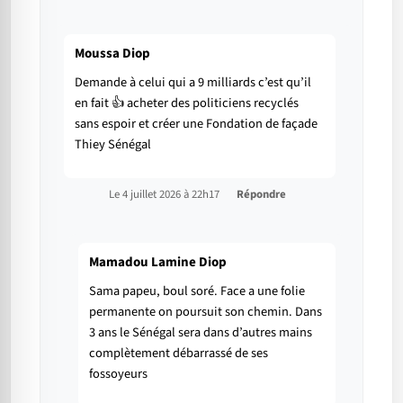
Moussa Diop
Demande à celui qui a 9 milliards c’est qu’il
en fait 👍 acheter des politiciens recyclés
sans espoir et créer une Fondation de façade
Thiey Sénégal
Le 4 juillet 2026 à 22h17
Répondre
Mamadou Lamine Diop
Sama papeu, boul soré. Face a une folie
permanente on poursuit son chemin. Dans
3 ans le Sénégal sera dans d’autres mains
complètement débarrassé de ses
fossoyeurs