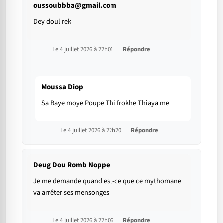
oussoubbba@gmail.com
Dey doul rek
Le 4 juillet 2026 à 22h01
Répondre
Moussa Diop
Sa Baye moye Poupe Thi frokhe Thiaya me
Le 4 juillet 2026 à 22h20
Répondre
Deug Dou Romb Noppe
Je me demande quand est-ce que ce mythomane
va arrêter ses mensonges
Le 4 juillet 2026 à 22h06
Répondre