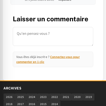
Laisser un commentaire
Commentaire
Vous êtes déjà inscrit·e ?
Connectez-vous pour
commenter en 1 clic
ARCHIVES
2026
2025
2024
2023
2022
2021
2020
2019
2018
2017
2016
2015
2014