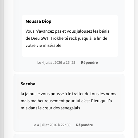
Moussa Diop
Vous n’avancez pas et vous jalousez les bénis
de Dieu SWT. Trokhe té reck jusqu’à la fin de
votre vie misérable
Le 4 juillet 2026 à 22h25
Répondre
Sacoba
la jalousie vous pousse à le traiter de tous les noms
mais malheureusement pour lui c’est Dieu qui l’a
mis dans le cœur des senegalais
Le 4 juillet 2026 à 22h06
Répondre