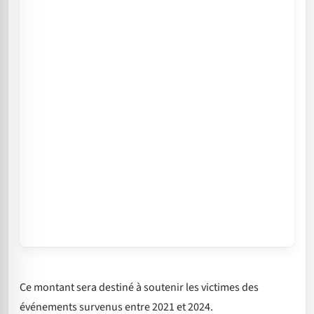
Ce montant sera destiné à soutenir les victimes des
événements survenus entre 2021 et 2024.