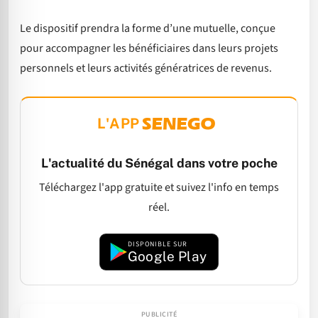
Le dispositif prendra la forme d’une mutuelle, conçue
pour accompagner les bénéficiaires dans leurs projets
personnels et leurs activités génératrices de revenus.
L'APP
L'actualité du Sénégal dans votre poche
Téléchargez l'app gratuite et suivez l'info en temps
réel.
DISPONIBLE SUR
Google Play