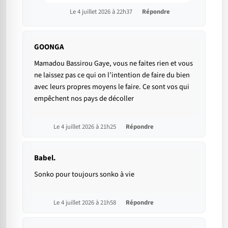
Le 4 juillet 2026 à 22h37
Répondre
GOONGA
Mamadou Bassirou Gaye, vous ne faites rien et vous
ne laissez pas ce qui on l’intention de faire du bien
avec leurs propres moyens le faire. Ce sont vos qui
empêchent nos pays de décoller
Le 4 juillet 2026 à 21h25
Répondre
Babel.
Sonko pour toujours sonko à vie
Le 4 juillet 2026 à 21h58
Répondre