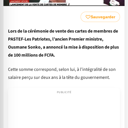
Sauvegarder
Lors de la cérémonie de vente des cartes de membres de
PASTEF-Les Patriotes, l’ancien Premier ministre,
Ousmane Sonko, a annoncé la mise à disposition de plus
de 100 millions de FCFA.
Cette somme correspond, selon lui, à l’intégralité de son
salaire perçu sur deux ans à la tête du gouvernement.