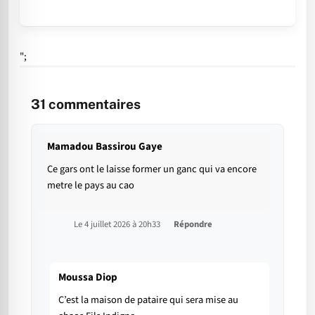
";
31
commentaires
Mamadou Bassirou Gaye
Ce gars ont le laisse former un ganc qui va encore
metre le pays au cao
Le 4 juillet 2026 à 20h33
Répondre
Moussa Diop
C’est la maison de pataire qui sera mise au