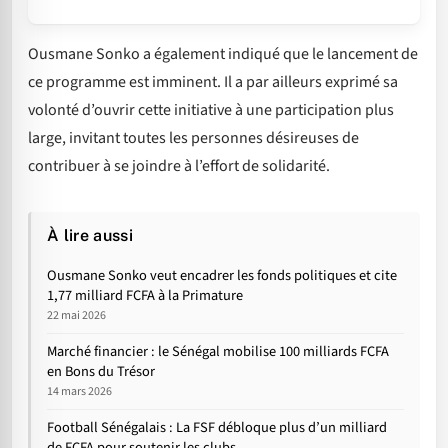
Ousmane Sonko a également indiqué que le lancement de
ce programme est imminent. Il a par ailleurs exprimé sa
volonté d’ouvrir cette initiative à une participation plus
large, invitant toutes les personnes désireuses de
contribuer à se joindre à l’effort de solidarité.
À lire aussi
Ousmane Sonko veut encadrer les fonds politiques et cite
1,77 milliard FCFA à la Primature
22 mai 2026
Marché financier : le Sénégal mobilise 100 milliards FCFA
en Bons du Trésor
14 mars 2026
Football Sénégalais : La FSF débloque plus d’un milliard
de FCFA pour soutenir les clubs