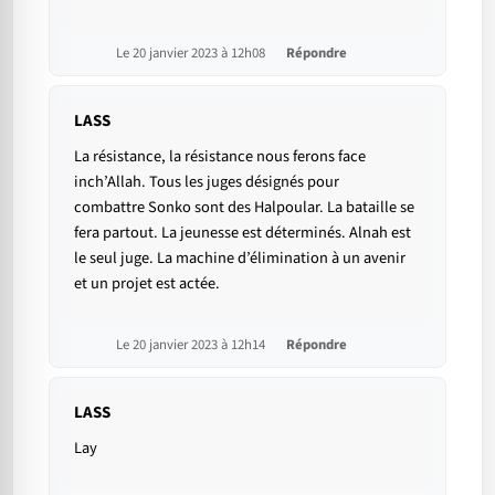
Le 20 janvier 2023 à 12h08
Répondre
LASS
La résistance, la résistance nous ferons face
inch’Allah. Tous les juges désignés pour
combattre Sonko sont des Halpoular. La bataille se
fera partout. La jeunesse est déterminés. Alnah est
le seul juge. La machine d’élimination à un avenir
et un projet est actée.
Le 20 janvier 2023 à 12h14
Répondre
LASS
Lay