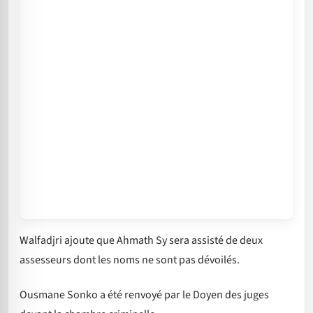
Walfadjri ajoute que Ahmath Sy sera assisté de deux
assesseurs dont les noms ne sont pas dévoilés.
Ousmane Sonko a été renvoyé par le Doyen des juges