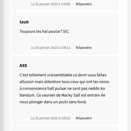
Le 20 janvier 2023 à 10h06
Répondre
tauk
Toujours les hal poular? SIC.
Le 20 janvier 2023 à 10h13
Répondre
ASS
C’est tellement vraisemblable ce dont vous faites
allusion mais attention tous ceux qui ont les noms
à consonnance hall pulaar ne sont pas neddo ko
bandum. Ce vaurien de Macky Sall est entrain de
nous plonger dans un puits sans fond.
Le 20 janvier 2023 à 10h32
Répondre