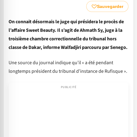
Sauvegarder
On connait désormais le juge qui présidera le procès de
l’affaire Sweet Beauty. Il s’agit de Ahmath Sy, juge à la
troisième chambre correctionnelle du tribunal hors
classe de Dakar, informe Walfadjiri parcouru par Senego.
Une source du journal indique qu’il « a été pendant
longtemps président du tribunal d’instance de Rufisque ».