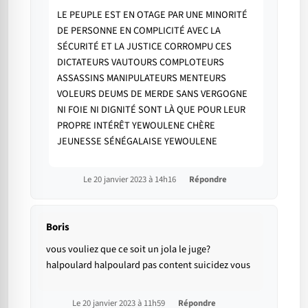
LE PEUPLE EST EN OTAGE PAR UNE MINORITÉ
DE PERSONNE EN COMPLICITÉ AVEC LA
SÉCURITÉ ET LA JUSTICE CORROMPU CES
DICTATEURS VAUTOURS COMPLOTEURS
ASSASSINS MANIPULATEURS MENTEURS
VOLEURS DEUMS DE MERDE SANS VERGOGNE
NI FOIE NI DIGNITÉ SONT LÀ QUE POUR LEUR
PROPRE INTÉRÊT YEWOULENE CHÈRE
JEUNESSE SÉNÉGALAISE YEWOULENE
Le 20 janvier 2023 à 14h16
Répondre
Boris
vous vouliez que ce soit un jola le juge?
halpoulard halpoulard pas content suicidez vous
Le 20 janvier 2023 à 11h59
Répondre