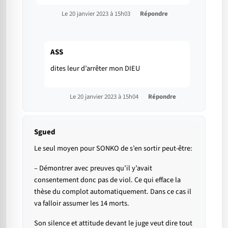
Le 20 janvier 2023 à 15h03
Répondre
ASS
dites leur d’arrêter mon DIEU
Le 20 janvier 2023 à 15h04
Répondre
Sgued
Le seul moyen pour SONKO de s’en sortir peut-être:
– Démontrer avec preuves qu’il y’avait
consentement donc pas de viol. Ce qui efface la
thèse du complot automatiquement. Dans ce cas il
va falloir assumer les 14 morts.
Son silence et attitude devant le juge veut dire tout