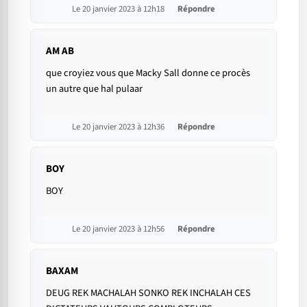
Le 20 janvier 2023 à 12h18
Répondre
AM AB
que croyiez vous que Macky Sall donne ce procès
un autre que hal pulaar
Le 20 janvier 2023 à 12h36
Répondre
BOY
BOY
Le 20 janvier 2023 à 12h56
Répondre
BAXAM
DEUG REK MACHALAH SONKO REK INCHALAH CES