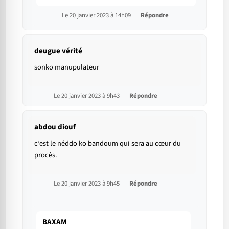
Le 20 janvier 2023 à 14h09
Répondre
deugue vérité
sonko manupulateur
Le 20 janvier 2023 à 9h43
Répondre
abdou diouf
c’est le néddo ko bandoum qui sera au cœur du
procès.
Le 20 janvier 2023 à 9h45
Répondre
BAXAM