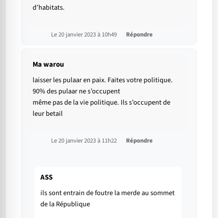
d’habitats.
Le 20 janvier 2023 à 10h49
Répondre
Ma warou
laisser les pulaar en paix. Faites votre politique.
90% des pulaar ne s’occupent
même pas de la vie politique. Ils s’occupent de
leur betail
Le 20 janvier 2023 à 11h22
Répondre
ASS
ils sont entrain de foutre la merde au sommet
de la République