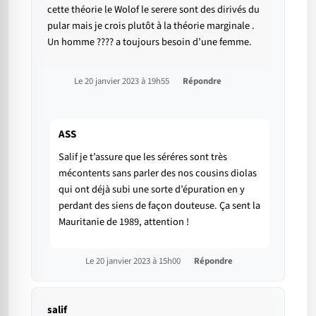
cette théorie le Wolof le serere sont des dirivés du
pular mais je crois plutôt à la théorie marginale .
Un homme ???? a toujours besoin d’une femme.
Le 20 janvier 2023 à 19h55
Répondre
ASS
Salif je t’assure que les séréres sont très
mécontents sans parler des nos cousins diolas
qui ont déjà subi une sorte d’épuration en y
perdant des siens de façon douteuse. Ça sent la
Mauritanie de 1989, attention !
Le 20 janvier 2023 à 15h00
Répondre
salif