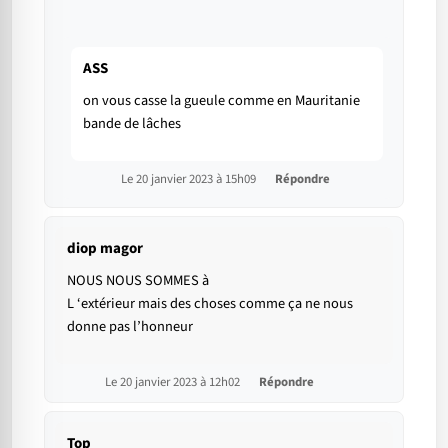
ASS
on vous casse la gueule comme en Mauritanie
bande de lâches
Le 20 janvier 2023 à 15h09
Répondre
diop magor
NOUS NOUS SOMMES à
L ‘extérieur mais des choses comme ça ne nous
donne pas l’honneur
Le 20 janvier 2023 à 12h02
Répondre
Top