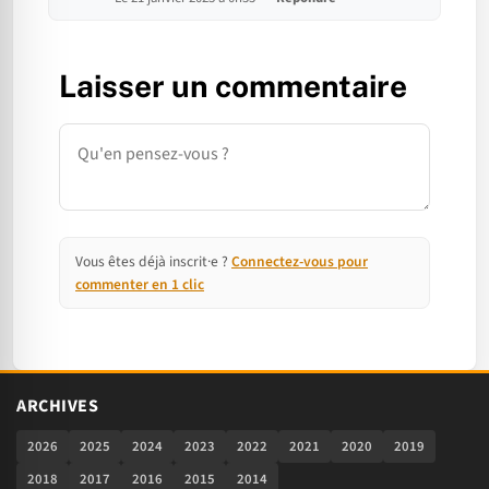
Laisser un commentaire
Commentaire
Vous êtes déjà inscrit·e ?
Connectez-vous pour
commenter en 1 clic
ARCHIVES
2026
2025
2024
2023
2022
2021
2020
2019
2018
2017
2016
2015
2014