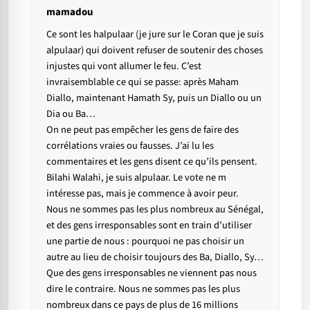
mamadou
Ce sont les halpulaar (je jure sur le Coran que je suis
alpulaar) qui doivent refuser de soutenir des choses
injustes qui vont allumer le feu. C’est
invraisemblable ce qui se passe: après Maham
Diallo, maintenant Hamath Sy, puis un Diallo ou un
Dia ou Ba…
On ne peut pas empêcher les gens de faire des
corrélations vraies ou fausses. J’ai lu les
commentaires et les gens disent ce qu’ils pensent.
Bilahi Walahi, je suis alpulaar. Le vote ne m
intéresse pas, mais je commence à avoir peur.
Nous ne sommes pas les plus nombreux au Sénégal,
et des gens irresponsables sont en train d’utiliser
une partie de nous : pourquoi ne pas choisir un
autre au lieu de choisir toujours des Ba, Diallo, Sy…
Que des gens irresponsables ne viennent pas nous
dire le contraire. Nous ne sommes pas les plus
nombreux dans ce pays de plus de 16 millions