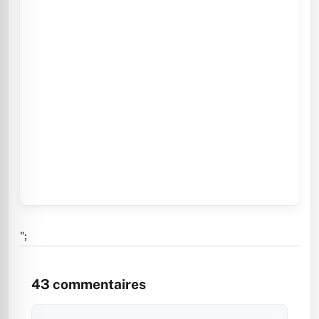
";
43
commentaires