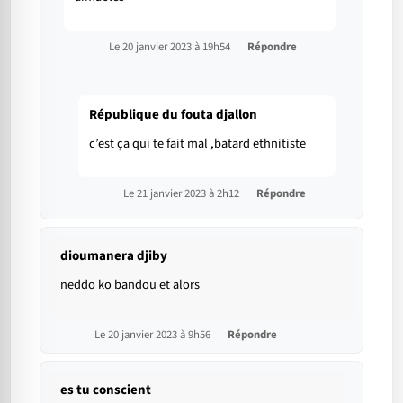
Le 20 janvier 2023 à 19h54
Répondre
République du fouta djallon
c’est ça qui te fait mal ,batard ethnitiste
Le 21 janvier 2023 à 2h12
Répondre
dioumanera djiby
neddo ko bandou et alors
Le 20 janvier 2023 à 9h56
Répondre
es tu conscient