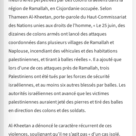
région de Ramallah, en Cisjordanie occupée. Selon
Thameen Al-Kheetan, porte-parole du Haut-Commissariat
des Nations unies aux droits de l’homme, « Le 25 juin, des
dizaines de colons armés ont lancé des attaques
coordonnées dans plusieurs villages de Ramallah et
Naplouse, incendiant des véhicules et des habitations
palestiniennes, et tirant à balles réelles ». Il a ajouté que
lors d’une de ces attaques près de Ramallah, trois
Palestiniens ont été tués par les forces de sécurité
israéliennes, et au moins six autres blessés par balles. Les
autorités israéliennes ont avancé que les victimes
palestiniennes auraient jeté des pierres et tiré des balles
en direction des colons et des soldats.
Al-Kheetan a dénoncé le caractère récurrent de ces
violences, soulignant qu’il ne s’agit pas « d’un cas isolé.