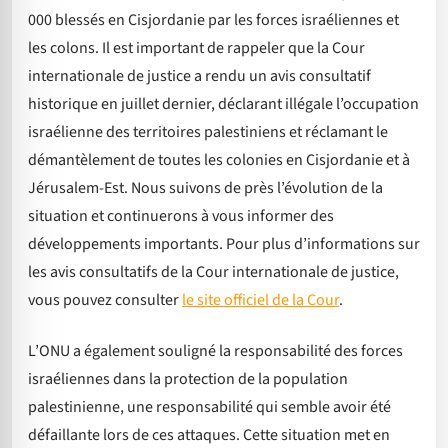
000 blessés en Cisjordanie par les forces israéliennes et
les colons. Il est important de rappeler que la Cour
internationale de justice a rendu un avis consultatif
historique en juillet dernier, déclarant illégale l’occupation
israélienne des territoires palestiniens et réclamant le
démantèlement de toutes les colonies en Cisjordanie et à
Jérusalem-Est. Nous suivons de près l’évolution de la
situation et continuerons à vous informer des
développements importants. Pour plus d’informations sur
les avis consultatifs de la Cour internationale de justice,
vous pouvez consulter
le site officiel de la Cour
.
L’ONU a également souligné la responsabilité des forces
israéliennes dans la protection de la population
palestinienne, une responsabilité qui semble avoir été
défaillante lors de ces attaques. Cette situation met en