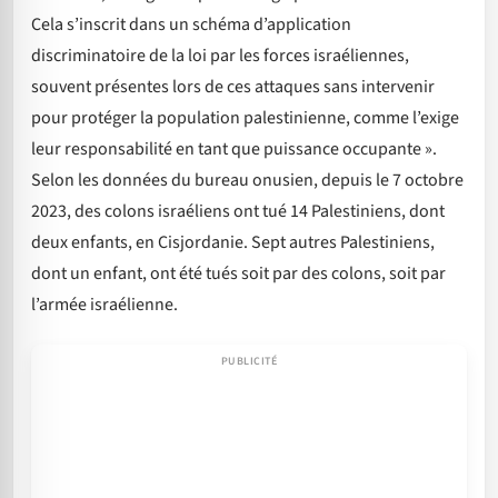
Cela s’inscrit dans un schéma d’application
discriminatoire de la loi par les forces israéliennes,
souvent présentes lors de ces attaques sans intervenir
pour protéger la population palestinienne, comme l’exige
leur responsabilité en tant que puissance occupante ».
Selon les données du bureau onusien, depuis le 7 octobre
2023, des colons israéliens ont tué 14 Palestiniens, dont
deux enfants, en Cisjordanie. Sept autres Palestiniens,
dont un enfant, ont été tués soit par des colons, soit par
l’armée israélienne.