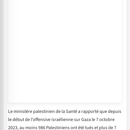
Le ministère palestinien de la Santé a rapporté que depuis
le début de l’offensive israélienne sur Gaza le 7 octobre
2023, au moins 986 Palestiniens ont été tués et plus de 7