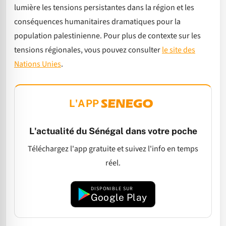
lumière les tensions persistantes dans la région et les
conséquences humanitaires dramatiques pour la
population palestinienne. Pour plus de contexte sur les
tensions régionales, vous pouvez consulter
le site des
Nations Unies
.
L'APP
L'actualité du Sénégal dans votre poche
Téléchargez l'app gratuite et suivez l'info en temps
réel.
DISPONIBLE SUR
Google Play