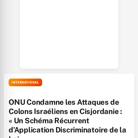
INTERNATIONAL
ONU Condamne les Attaques de
Colons Israéliens en Cisjordanie :
« Un Schéma Récurrent
d’Application Discriminatoire de la