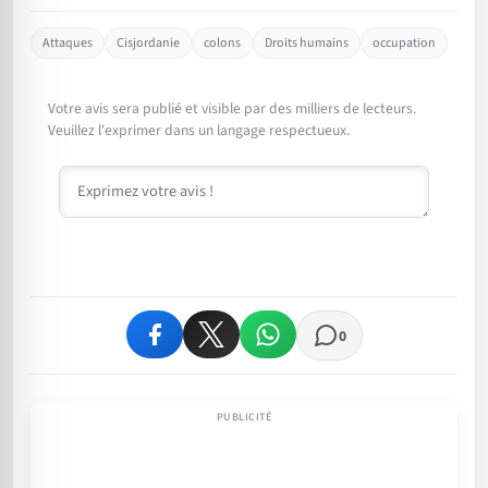
Attaques
Cisjordanie
colons
Droits humains
occupation
Votre avis sera publié et visible par des milliers de lecteurs.
Veuillez l'exprimer dans un langage respectueux.
Commentaire
0