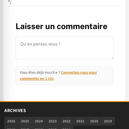
";
Laisser un commentaire
Commentaire
Vous êtes déjà inscrit·e ?
Connectez-vous pour
commenter en 1 clic
ARCHIVES
2026
2025
2024
2023
2022
2021
2020
2019