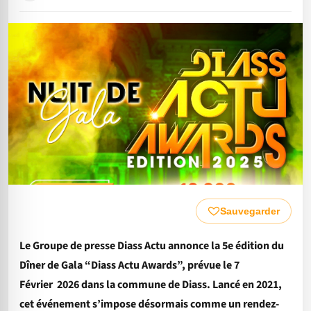
Sauvegarder
Le Groupe de presse Diass Actu annonce la 5e édition du
Dîner de Gala “Diass Actu Awards”, prévue le 7
Février 2026 dans la commune de Diass. Lancé en 2021,
cet événement s’impose désormais comme un rendez-