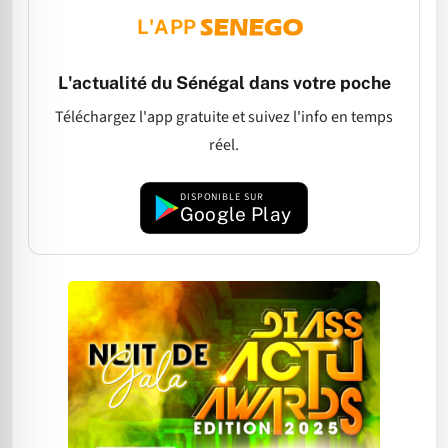
L'APP
L'actualité du Sénégal dans votre poche
Téléchargez l'app gratuite et suivez l'info en temps
réel.
DISPONIBLE SUR
Google Play