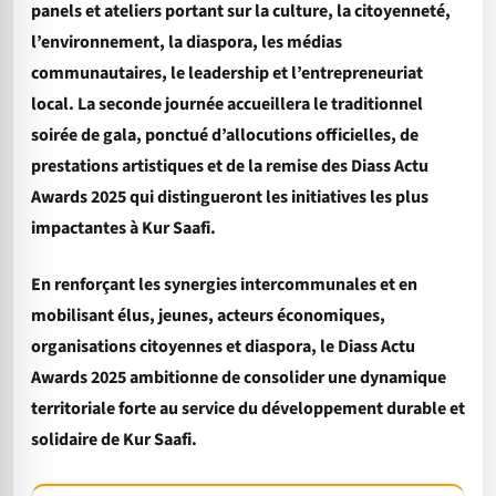
panels et ateliers portant sur la culture, la citoyenneté,
l’environnement, la diaspora, les médias
communautaires, le leadership et l’entrepreneuriat
local. La seconde journée accueillera le traditionnel
soirée de gala, ponctué d’allocutions officielles, de
prestations artistiques et de la remise des Diass Actu
Awards 2025 qui distingueront les initiatives les plus
impactantes à Kur Saafi.
En renforçant les synergies intercommunales et en
mobilisant élus, jeunes, acteurs économiques,
organisations citoyennes et diaspora, le Diass Actu
Awards 2025 ambitionne de consolider une dynamique
territoriale forte au service du développement durable et
solidaire de Kur Saafi.