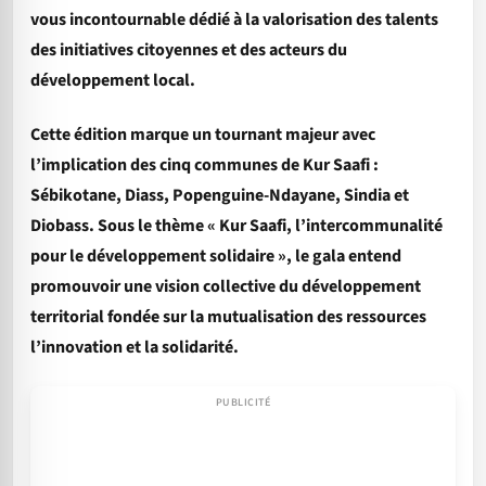
vous incontournable dédié à la valorisation des talents
des initiatives citoyennes et des acteurs du
développement local.
Cette édition marque un tournant majeur avec
l’implication des cinq communes de Kur Saafi :
Sébikotane, Diass, Popenguine-Ndayane, Sindia et
Diobass. Sous le thème « Kur Saafi, l’intercommunalité
pour le développement solidaire », le gala entend
promouvoir une vision collective du développement
territorial fondée sur la mutualisation des ressources
l’innovation et la solidarité.