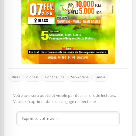
Diass
diobass
Popenguine
Sebikotane
Sindia
Votre avis sera publié et visible par des milliers de lecteurs.
Veuillez l'exprimer dans un langage respectueux.
Commentaire