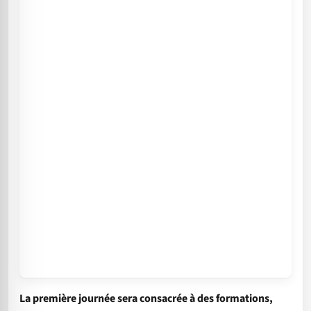
La première journée sera consacrée à des formations,