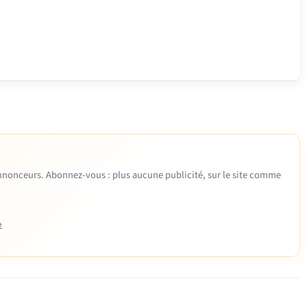
 annonceurs. Abonnez-vous : plus aucune publicité, sur le site comme
e