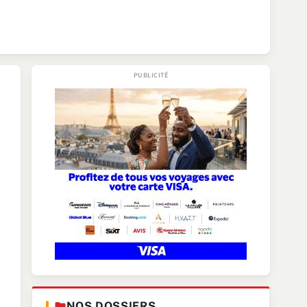
NOS DOSSIERS