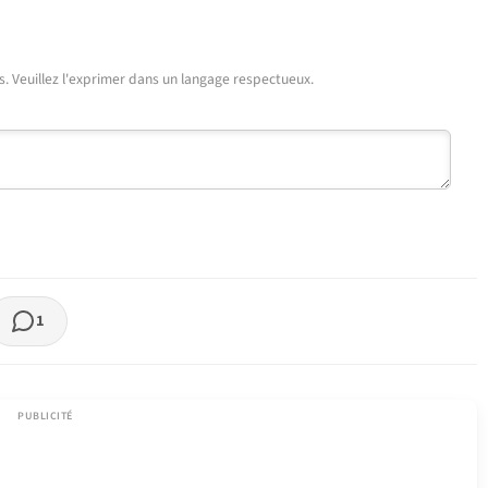
urs. Veuillez l'exprimer dans un langage respectueux.
1