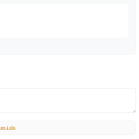
n 1 clic