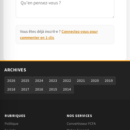
Vous êtes déjà inscrit·e ?
Connectez-vous pour
commenter en 1 clic
ARCHIVES
2026
2025
2024
2023
2022
2021
2020
2019
2018
2017
2016
2015
2014
RUBRIQUES
NOS SERVICES
Politique
Convertisseur FCFA