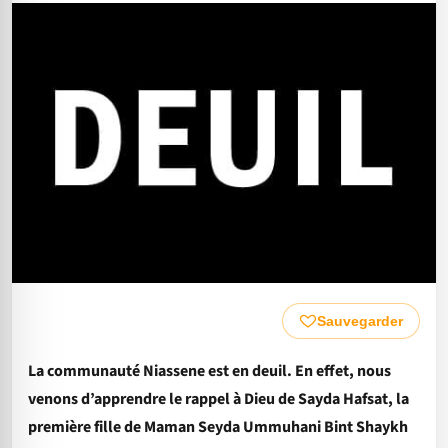
Sauvegarder
La communauté Niassene est en deuil. En effet, nous
venons d’apprendre le rappel à Dieu de Sayda Hafsat, la
première fille de Maman Seyda Ummuhani Bint Shaykh