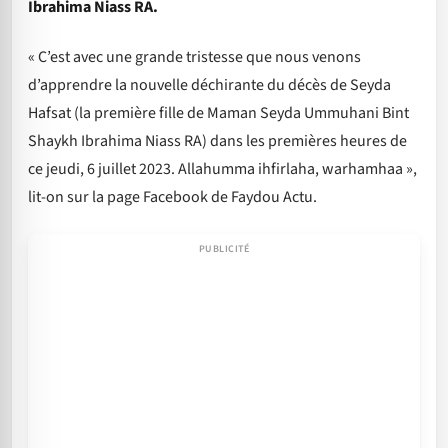
Ibrahima Niass RA.
« C’est avec une grande tristesse que nous venons
d’apprendre la nouvelle déchirante du décès de Seyda
Hafsat (la première fille de Maman Seyda Ummuhani Bint
Shaykh Ibrahima Niass RA) dans les premières heures de
ce jeudi, 6 juillet 2023. Allahumma ihfirlaha, warhamhaa »,
lit-on sur la page Facebook de Faydou Actu.