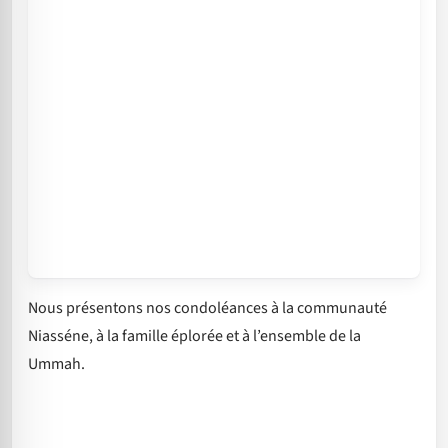
Nous présentons nos condoléances à la communauté
Niasséne, à la famille éplorée et à l’ensemble de la
Ummah.