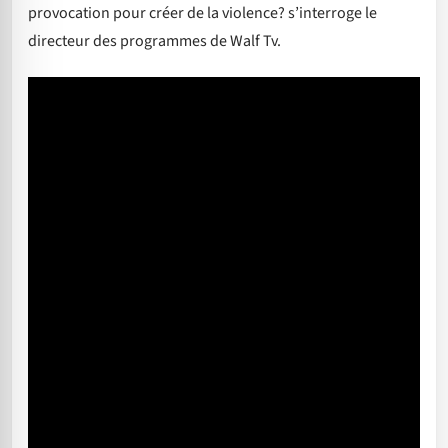
provocation pour créer de la violence? s’interroge le
directeur des programmes de Walf Tv.