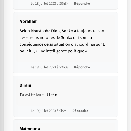
Le 18 juillet 2023 à 20h34
Répondre
Abraham
Selon Moustapha Diop, Sonko a toujours raison.
Les erreurs notoires de Sonko qui sont la
conséquence de sa situation d’aujourd’hui sont,
pour lui, « une intelligence politique «
Le 18 juillet 2023 à 22h08
Répondre
Biram
Tu est tellement bête
Le 19 juillet 2023 à 9h24
Répondre
Maimouna