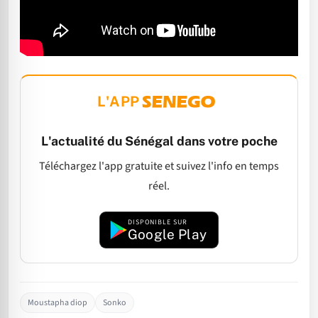
L'APP
L'actualité du Sénégal dans votre poche
Téléchargez l'app gratuite et suivez l'info en temps
réel.
DISPONIBLE SUR
Google Play
Moustapha diop
Sonko