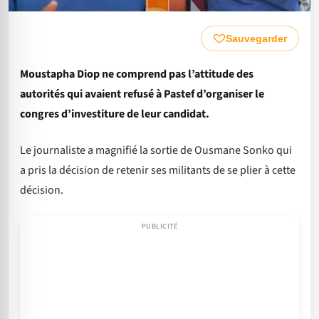
Sauvegarder
Moustapha Diop ne comprend pas l’attitude des
autorités qui avaient refusé à Pastef d’organiser le
congres d’investiture de leur candidat.
Le journaliste a magnifié la sortie de Ousmane Sonko qui
a pris la décision de retenir ses militants de se plier à cette
décision.