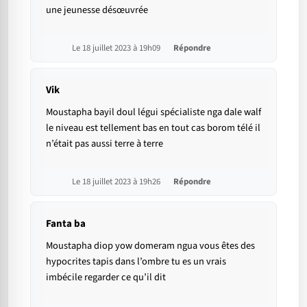
une jeunesse désœuvrée
Le 18 juillet 2023 à 19h09
Répondre
Vik
Moustapha bayil doul légui spécialiste nga dale walf
le niveau est tellement bas en tout cas borom télé il
n’était pas aussi terre à terre
Le 18 juillet 2023 à 19h26
Répondre
Fanta ba
Moustapha diop yow domeram ngua vous êtes des
hypocrites tapis dans l’ombre tu es un vrais
imbécile regarder ce qu’il dit