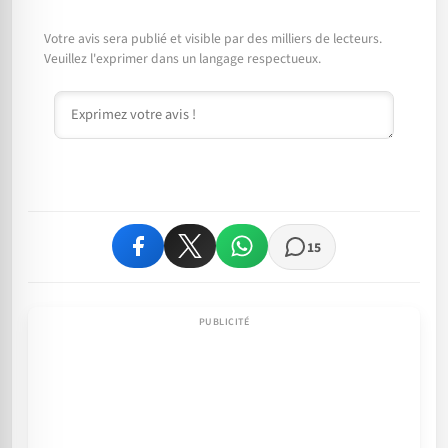
Votre avis sera publié et visible par des milliers de lecteurs.
Veuillez l'exprimer dans un langage respectueux.
Commentaire
15