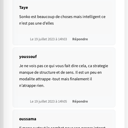
Taye
Sonko est beaucoup de choses mais intelligent ce
n’est pas une d’elles
Le 19 juillet 2023 à 14h03
Répondre
youssouf
Je ne vois pas ce qui vous fait dire cela, ca strategie
manque de structure et de sens. Il est un peu en
modalite attrappe -tout mais finalement il
n’atrappe rien.
Le 19 juillet 2023 à 14h05
Répondre
oussama