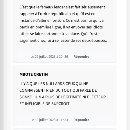
C’est que le fameux leader s’est fait sérieusement
rappeler à l’ordre républicain et qu’il est en
instance d’aller en prison. Ce n’est pas lui qui va
partir en première ligne, il va envoyer ses idiots
utiles se faire cartonner à sa place. Qu’il’reste
sagement chez lui à se lasser de ses deux épouses.
Le 19 juillet 2023 à 10h36
Répondre
MBOTE CRETIN
IL Y A QUE LES NULLARDS CEUX QUI NE
CONNAISSENT RIEN DU TOUT QUI PARLE DE
SONKO .IL N A PLUS DE LEGITIMITE NI ELECTEUR
ET INÉLIGIBLE DE SURCROIT
Le 19 juillet 2023 à 11h53
Répondre