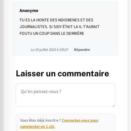
Anonyme
TU ES LA HONTE DES NDIOBENES ET DES
JOURNALISTES. SI SIDY ÉTAIT LA IL T’AURAIT
FOUTU UN COUP DANS LE DERRIÈRE
Le 19 juillet 2023 à 15h27
Répondre
Laisser un commentaire
Commentaire
Vous êtes déjà inscrit·e ?
Connectez-vous pour
commenter en 1 clic