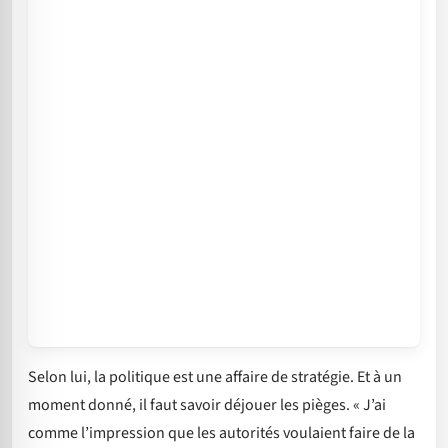
Selon lui, la politique est une affaire de stratégie. Et à un
moment donné, il faut savoir déjouer les pièges. « J’ai
comme l’impression que les autorités voulaient faire de la