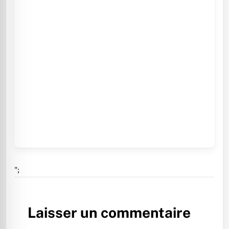
";
Laisser un commentaire