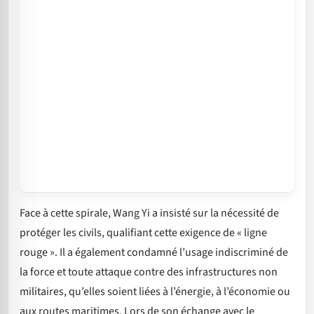
Face à cette spirale, Wang Yi a insisté sur la nécessité de
protéger les civils, qualifiant cette exigence de « ligne
rouge ». Il a également condamné l’usage indiscriminé de
la force et toute attaque contre des infrastructures non
militaires, qu’elles soient liées à l’énergie, à l’économie ou
aux routes maritimes. Lors de son échange avec le