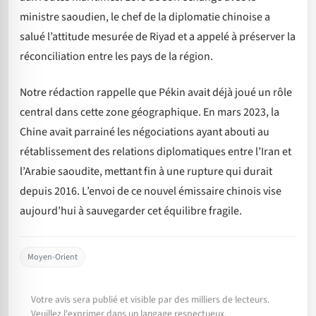
ministre saoudien, le chef de la diplomatie chinoise a
salué l’attitude mesurée de Riyad et a appelé à préserver la
réconciliation entre les pays de la région.
Notre rédaction rappelle que Pékin avait déjà joué un rôle
central dans cette zone géographique. En mars 2023, la
Chine avait parrainé les négociations ayant abouti au
rétablissement des relations diplomatiques entre l’Iran et
l’Arabie saoudite, mettant fin à une rupture qui durait
depuis 2016. L’envoi de ce nouvel émissaire chinois vise
aujourd’hui à sauvegarder cet équilibre fragile.
Moyen-Orient
Votre avis sera publié et visible par des milliers de lecteurs.
Veuillez l'exprimer dans un langage respectueux.