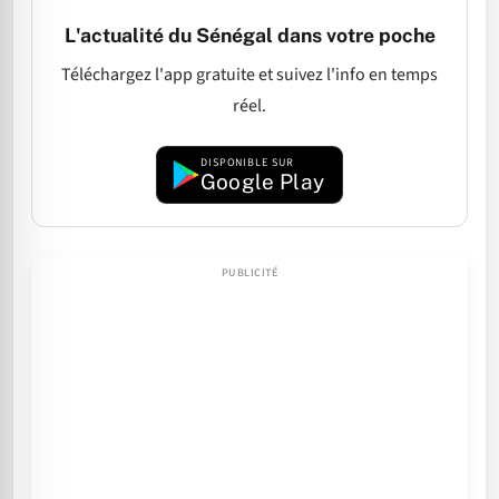
L'actualité du Sénégal dans votre poche
Téléchargez l'app gratuite et suivez l'info en temps
réel.
DISPONIBLE SUR
Google Play