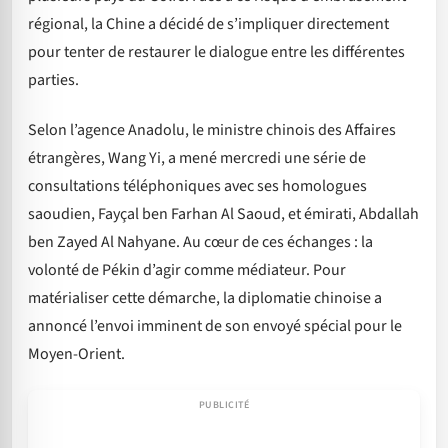
régional, la Chine a décidé de s’impliquer directement
pour tenter de restaurer le dialogue entre les différentes
parties.
Selon l’agence Anadolu, le ministre chinois des Affaires
étrangères, Wang Yi, a mené mercredi une série de
consultations téléphoniques avec ses homologues
saoudien, Fayçal ben Farhan Al Saoud, et émirati, Abdallah
ben Zayed Al Nahyane. Au cœur de ces échanges : la
volonté de Pékin d’agir comme médiateur. Pour
matérialiser cette démarche, la diplomatie chinoise a
annoncé l’envoi imminent de son envoyé spécial pour le
Moyen-Orient.