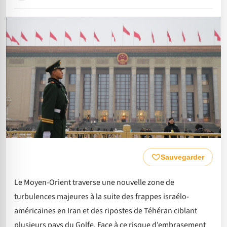
Sauvegarder
Le Moyen-Orient traverse une nouvelle zone de
turbulences majeures à la suite des frappes israélo-
américaines en Iran et des ripostes de Téhéran ciblant
plusieurs pays du Golfe. Face à ce risque d’embrasement