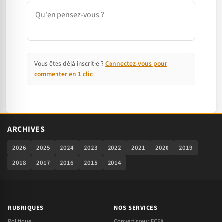
Commentaire
Vous êtes déjà inscrit·e ?
Connectez-vous pour
commenter en 1 clic
ARCHIVES
2026
2025
2024
2023
2022
2021
2020
2019
2018
2017
2016
2015
2014
RUBRIQUES
NOS SERVICES
Politique
Convertisseur FCFA