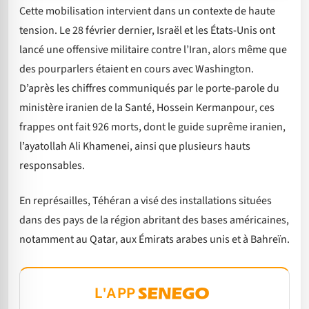
Cette mobilisation intervient dans un contexte de haute
tension. Le 28 février dernier, Israël et les États-Unis ont
lancé une offensive militaire contre l’Iran, alors même que
des pourparlers étaient en cours avec Washington.
D’après les chiffres communiqués par le porte-parole du
ministère iranien de la Santé, Hossein Kermanpour, ces
frappes ont fait 926 morts, dont le guide suprême iranien,
l’ayatollah Ali Khamenei, ainsi que plusieurs hauts
responsables.
En représailles, Téhéran a visé des installations situées
dans des pays de la région abritant des bases américaines,
notamment au Qatar, aux Émirats arabes unis et à Bahreïn.
L'APP