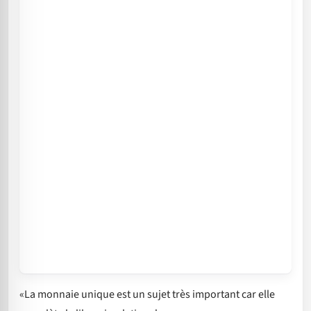
«La monnaie unique est un sujet très important car elle