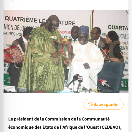
Sauvegarder
Le président de la Commission de la Communauté
économique des États de l’Afrique de l’Ouest (CEDEAO),