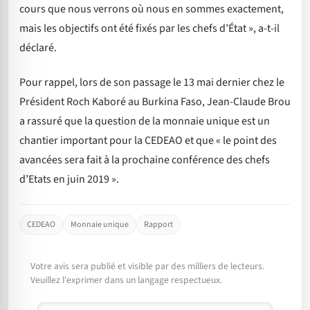
cours que nous verrons où nous en sommes exactement,
mais les objectifs ont été fixés par les chefs d’État », a-t-il
déclaré.
Pour rappel, lors de son passage le 13 mai dernier chez le
Président Roch Kaboré au Burkina Faso, Jean-Claude Brou
a rassuré que la question de la monnaie unique est un
chantier important pour la CEDEAO et que « le point des
avancées sera fait à la prochaine conférence des chefs
d’Etats en juin 2019 ».
CEDEAO
Monnaie unique
Rapport
Votre avis sera publié et visible par des milliers de lecteurs.
Veuillez l'exprimer dans un langage respectueux.
Commentaire