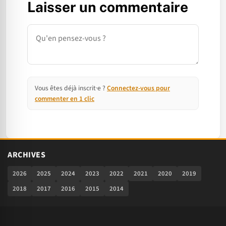
Laisser un commentaire
Commentaire
Vous êtes déjà inscrit·e ?
Connectez-vous pour
commenter en 1 clic
ARCHIVES
2026
2025
2024
2023
2022
2021
2020
2019
2018
2017
2016
2015
2014