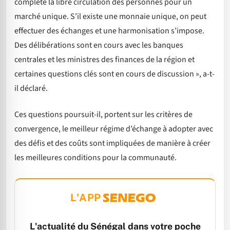
complète la libre circulation des personnes pour un
marché unique. S’il existe une monnaie unique, on peut
effectuer des échanges et une harmonisation s’impose.
Des délibérations sont en cours avec les banques
centrales et les ministres des finances de la région et
certaines questions clés sont en cours de discussion », a-t-
il déclaré.
Ces questions poursuit-il, portent sur les critères de
convergence, le meilleur régime d’échange à adopter avec
des défis et des coûts sont impliquées de manière à créer
les meilleures conditions pour la communauté.
L'APP
L'actualité du Sénégal dans votre poche