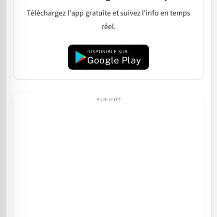
Téléchargez l'app gratuite et suivez l'info en temps
réel.
DISPONIBLE SUR
Google Play