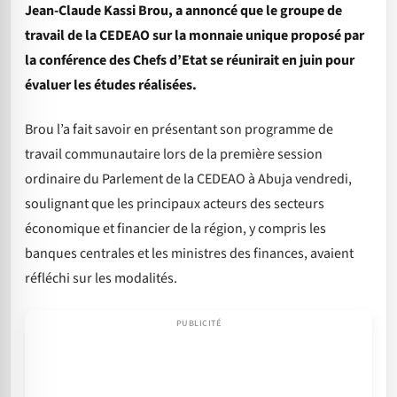
Jean-Claude Kassi Brou, a annoncé que le groupe de
travail de la CEDEAO sur la monnaie unique proposé par
la conférence des Chefs d’Etat se réunirait en juin pour
évaluer les études réalisées.
Brou l’a fait savoir en présentant son programme de
travail communautaire lors de la première session
ordinaire du Parlement de la CEDEAO à Abuja vendredi,
soulignant que les principaux acteurs des secteurs
économique et financier de la région, y compris les
banques centrales et les ministres des finances, avaient
réfléchi sur les modalités.