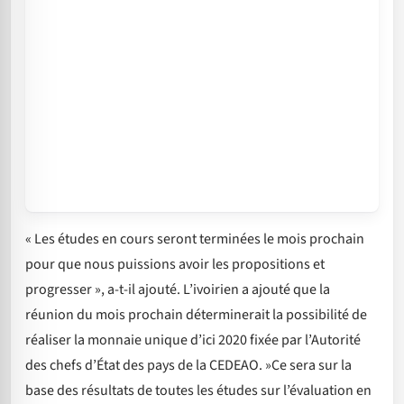
« Les études en cours seront terminées le mois prochain
pour que nous puissions avoir les propositions et
progresser », a-t-il ajouté. L’ivoirien a ajouté que la
réunion du mois prochain déterminerait la possibilité de
réaliser la monnaie unique d’ici 2020 fixée par l’Autorité
des chefs d’État des pays de la CEDEAO. »Ce sera sur la
base des résultats de toutes les études sur l’évaluation en