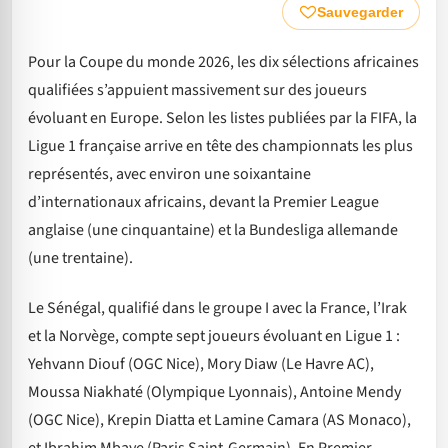
Sauvegarder
Pour la Coupe du monde 2026, les dix sélections africaines
qualifiées s’appuient massivement sur des joueurs
évoluant en Europe. Selon les listes publiées par la FIFA, la
Ligue 1 française arrive en tête des championnats les plus
représentés, avec environ une soixantaine
d’internationaux africains, devant la Premier League
anglaise (une cinquantaine) et la Bundesliga allemande
(une trentaine).
Le Sénégal, qualifié dans le groupe I avec la France, l’Irak
et la Norvège, compte sept joueurs évoluant en Ligue 1 :
Yehvann Diouf (OGC Nice), Mory Diaw (Le Havre AC),
Moussa Niakhaté (Olympique Lyonnais), Antoine Mendy
(OGC Nice), Krepin Diatta et Lamine Camara (AS Monaco),