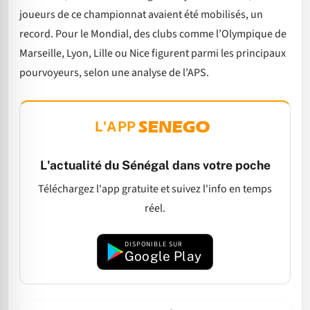
joueurs de ce championnat avaient été mobilisés, un
record. Pour le Mondial, des clubs comme l’Olympique de
Marseille, Lyon, Lille ou Nice figurent parmi les principaux
pourvoyeurs, selon une analyse de l’APS.
L'APP
L'actualité du Sénégal dans votre poche
Téléchargez l'app gratuite et suivez l'info en temps
réel.
DISPONIBLE SUR
Google Play