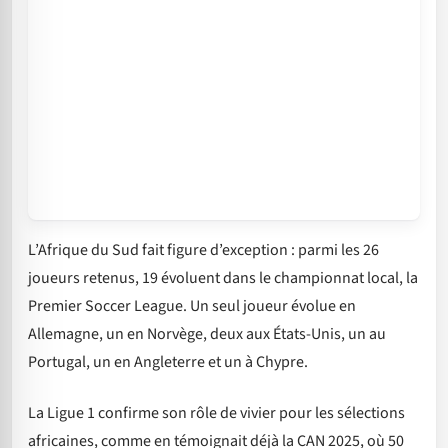
L’Afrique du Sud fait figure d’exception : parmi les 26
joueurs retenus, 19 évoluent dans le championnat local, la
Premier Soccer League. Un seul joueur évolue en
Allemagne, un en Norvège, deux aux États-Unis, un au
Portugal, un en Angleterre et un à Chypre.
La Ligue 1 confirme son rôle de vivier pour les sélections
africaines, comme en témoignait déjà la CAN 2025, où 50