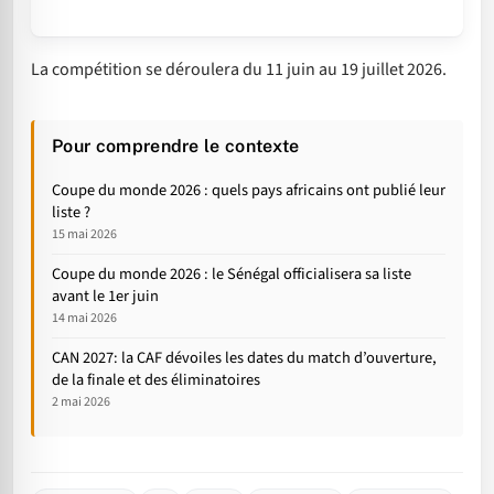
La compétition se déroulera du 11 juin au 19 juillet 2026.
Pour comprendre le contexte
Coupe du monde 2026 : quels pays africains ont publié leur
liste ?
15 mai 2026
Coupe du monde 2026 : le Sénégal officialisera sa liste
avant le 1er juin
14 mai 2026
CAN 2027: la CAF dévoiles les dates du match d’ouverture,
de la finale et des éliminatoires
2 mai 2026