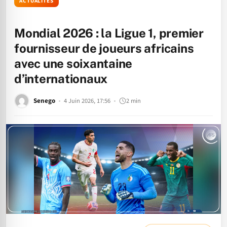
ACTUALITÉS
Mondial 2026 : la Ligue 1, premier
fournisseur de joueurs africains
avec une soixantaine
d’internationaux
Senego
4 Juin 2026, 17:56
2 min