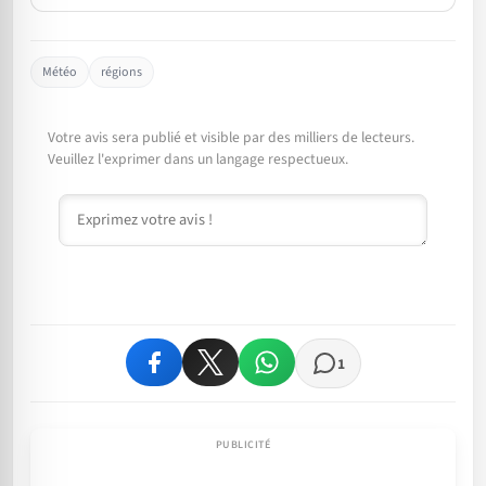
Météo
régions
Votre avis sera publié et visible par des milliers de lecteurs.
Veuillez l'exprimer dans un langage respectueux.
Commentaire
1