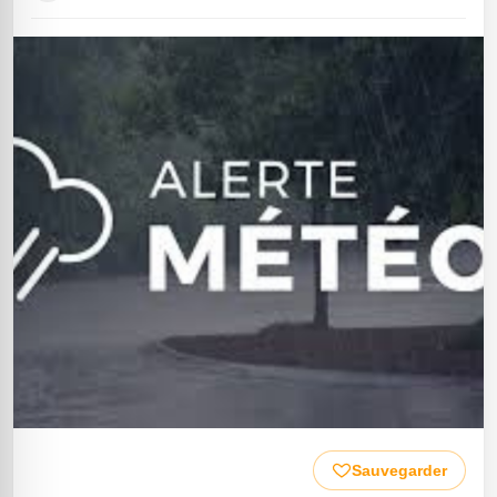
Sauvegarder