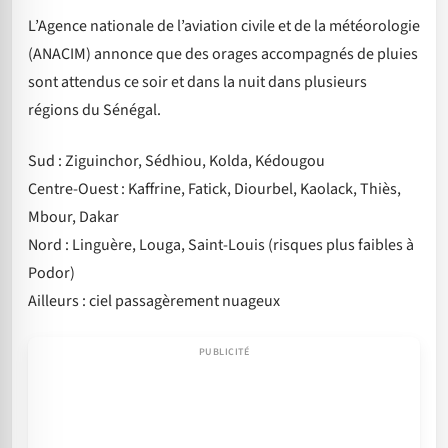
L’Agence nationale de l’aviation civile et de la météorologie
(ANACIM) annonce que des orages accompagnés de pluies
sont attendus ce soir et dans la nuit dans plusieurs
régions du Sénégal.
Sud : Ziguinchor, Sédhiou, Kolda, Kédougou
Centre-Ouest : Kaffrine, Fatick, Diourbel, Kaolack, Thiès,
Mbour, Dakar
Nord : Linguère, Louga, Saint-Louis (risques plus faibles à
Podor)
Ailleurs : ciel passagèrement nuageux