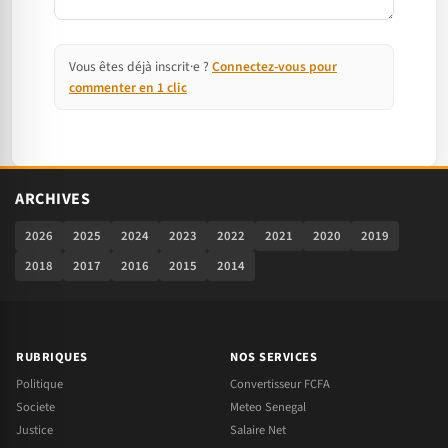
Vous êtes déjà inscrit·e ?
Connectez-vous pour
commenter en 1 clic
ARCHIVES
2026
2025
2024
2023
2022
2021
2020
2019
2018
2017
2016
2015
2014
RUBRIQUES
NOS SERVICES
Politique
Convertisseur FCFA
Societe
Meteo Senegal
Justice
Salaire Net