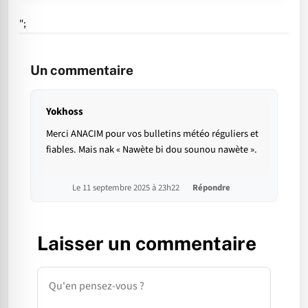
";
Un commentaire
Yokhoss
Merci ANACIM pour vos bulletins météo réguliers et
fiables. Mais nak « Nawète bi dou sounou nawète ».
Le 11 septembre 2025 à 23h22
Répondre
Laisser un commentaire
Commentaire