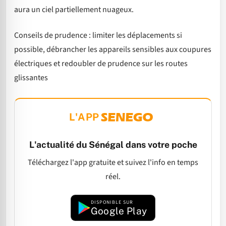
aura un ciel partiellement nuageux.
Conseils de prudence : limiter les déplacements si
possible, débrancher les appareils sensibles aux coupures
électriques et redoubler de prudence sur les routes
glissantes
L'APP
L'actualité du Sénégal dans votre poche
Téléchargez l'app gratuite et suivez l'info en temps
réel.
DISPONIBLE SUR
Google Play