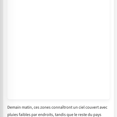
Demain matin, ces zones connaîtront un ciel couvert avec
pluies faibles par endroits, tandis que le reste du pays