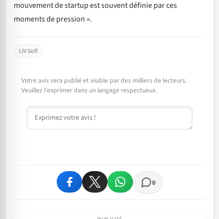
mouvement de startup est souvent définie par ces
moments de pression ».
LIV Golf
Votre avis sera publié et visible par des milliers de lecteurs.
Veuillez l'exprimer dans un langage respectueux.
Commentaire
0