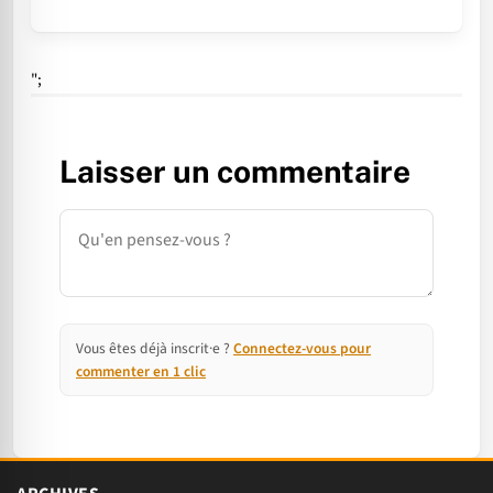
";
Laisser un commentaire
Commentaire
Vous êtes déjà inscrit·e ?
Connectez-vous pour
commenter en 1 clic