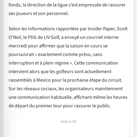
fonds, la direction de la ligue s’est empressée de rassurer
ses joueurs et son personnel.
Selon les informations rapportées par Insider Paper, Scott
O’Neil, le PDG de LIV Golf, a envoyé un courriel interne
mercredi pour affirmer que la saison en cours se
poursuivrait « exactement comme prévu, sans
interruption et à plein régime ». Cette communication
intervient alors que les golfeurs sont actuellement
rassemblés à Mexico pour la prochaine étape du circuit.
Sur les réseaux sociaux, les organisateurs maintiennent
une communication habituelle, affichant même les heures
de départ du premier tour pour rassurer le public.