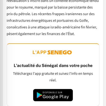
réévaluation s’inscrit dans un contexte économique tendu
pour le royaume, marqué par la baisse persistante des
prix du pétrole. Les récentes frappes iraniennes sur des
infrastructures énergétiques et portuaires du Golfe,
consécutives à une attaque israélo-américaine fin février,
pèsent également sur les finances de l’État.
L'APP
L'actualité du Sénégal dans votre poche
Téléchargez l'app gratuite et suivez l'info en temps
réel.
DISPONIBLE SUR
Google Play