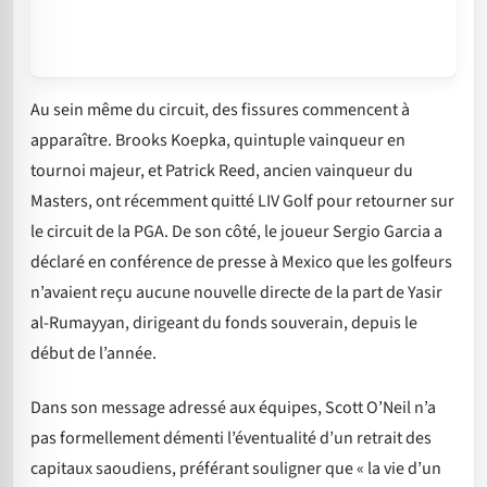
Au sein même du circuit, des fissures commencent à
apparaître. Brooks Koepka, quintuple vainqueur en
tournoi majeur, et Patrick Reed, ancien vainqueur du
Masters, ont récemment quitté LIV Golf pour retourner sur
le circuit de la PGA. De son côté, le joueur Sergio Garcia a
déclaré en conférence de presse à Mexico que les golfeurs
n’avaient reçu aucune nouvelle directe de la part de Yasir
al-Rumayyan, dirigeant du fonds souverain, depuis le
début de l’année.
Dans son message adressé aux équipes, Scott O’Neil n’a
pas formellement démenti l’éventualité d’un retrait des
capitaux saoudiens, préférant souligner que « la vie d’un