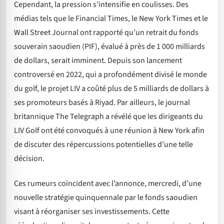
Cependant, la pression s’intensifie en coulisses. Des
médias tels que le Financial Times, le New York Times et le
Wall Street Journal ont rapporté qu’un retrait du fonds
souverain saoudien (PIF), évalué à près de 1 000 milliards
de dollars, serait imminent. Depuis son lancement
controversé en 2022, qui a profondément divisé le monde
du golf, le projet LIV a coûté plus de 5 milliards de dollars à
ses promoteurs basés à Riyad. Par ailleurs, le journal
britannique The Telegraph a révélé que les dirigeants du
LIV Golf ont été convoqués à une réunion à New York afin
de discuter des répercussions potentielles d’une telle
décision.
Ces rumeurs coïncident avec l’annonce, mercredi, d’une
nouvelle stratégie quinquennale par le fonds saoudien
visant à réorganiser ses investissements. Cette