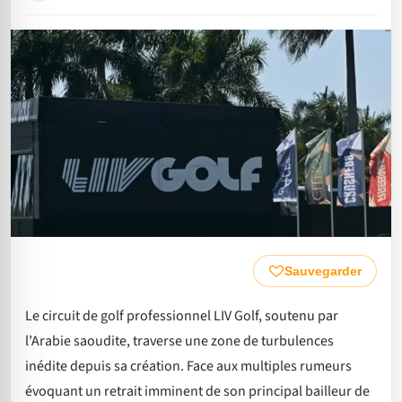
Sauvegarder
Le circuit de golf professionnel LIV Golf, soutenu par
l’Arabie saoudite, traverse une zone de turbulences
inédite depuis sa création. Face aux multiples rumeurs
évoquant un retrait imminent de son principal bailleur de