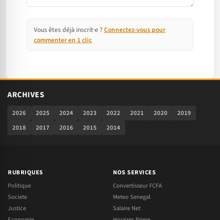
Vous êtes déjà inscrit·e ?
Connectez-vous pour
commenter en 1 clic
ARCHIVES
2026
2025
2024
2023
2022
2021
2020
2019
2018
2017
2016
2015
2014
RUBRIQUES
NOS SERVICES
Politique
Convertisseur FCFA
Societe
Meteo Senegal
Justice
Salaire Net
Economie
Horaires Priere