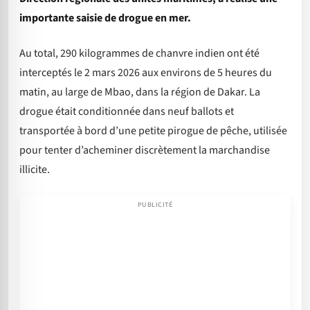
importante saisie de drogue en mer.
Au total, 290 kilogrammes de chanvre indien ont été
interceptés le 2 mars 2026 aux environs de 5 heures du
matin, au large de Mbao, dans la région de Dakar. La
drogue était conditionnée dans neuf ballots et
transportée à bord d’une petite pirogue de pêche, utilisée
pour tenter d’acheminer discrètement la marchandise
illicite.