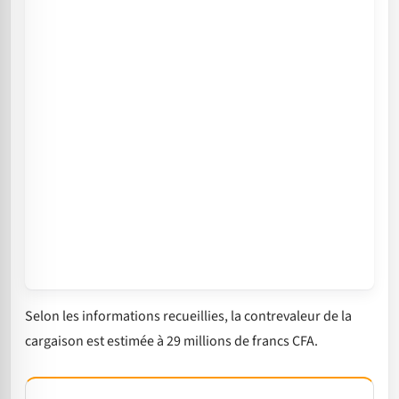
Selon les informations recueillies, la contrevaleur de la
cargaison est estimée à 29 millions de francs CFA.