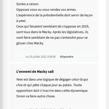
Sonko a raison.
Opposez vous ou vous rendez vos armes.
L’expérience de la présidentielle doit servir de leçon
à yewi.
Ceux qui faisaient semblant de s’opposer en 2019,
sont tous dans le Macky. Après les législatives, ils
vont faire semblant de ne pas s’entendre pour se
glisser chez Macky.
Le 25 juillet 2022 à 8h38
Répondre
L'ennemi de Macky sall
Yewi est dans une logique de dégager celui-là qui
chie et qui pète chaque jour au palais. Toute
opposition doit s’inscrire dans cette dynamique.
Sinon va faire autre chose.