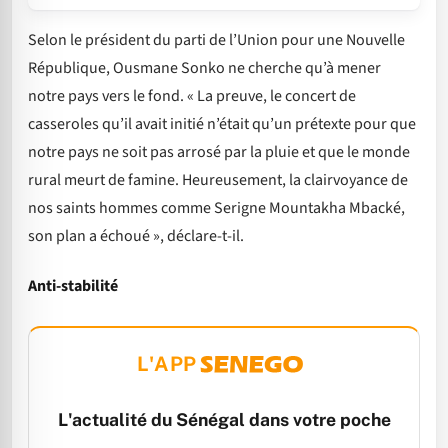
Selon le président du parti de l’Union pour une Nouvelle
République, Ousmane Sonko ne cherche qu’à mener
notre pays vers le fond. « La preuve, le concert de
casseroles qu’il avait initié n’était qu’un prétexte pour que
notre pays ne soit pas arrosé par la pluie et que le monde
rural meurt de famine. Heureusement, la clairvoyance de
nos saints hommes comme Serigne Mountakha Mbacké,
son plan a échoué », déclare-t-il.
Anti-stabilité
L'APP
L'actualité du Sénégal dans votre poche