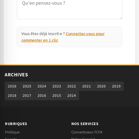
Vous êtes déjà inscrit·e ?
Connectez-vous pour
commenter en 1 clic
ARCHIVES
2026
2025
2024
2023
2022
2021
2020
2019
2018
2017
2016
2015
2014
RUBRIQUES
NOS SERVICES
Politique
Convertisseur FCFA