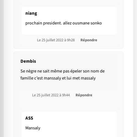
niang
prochain president. allez ousmane sonko
Le 25 juillet 2022 à 9h28
Répondre
Dembis
Se nègre ne sait même pas épeler son nom de
famille c’est manssaly et lui met massaly
Le 25 juillet 2022 à 9h44
Répondre
ASS
Mansaly