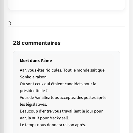
";
28
commentaires
Mort dans l'âme
Aar, vous êtes ridicules. Tout le monde sait que
Sonko a raison.
Où sont ceux qui étaient candidats pour la
présidentielle ?
Vous de Aar allez tous acceptez des postes après
les législatives.
Beaucoup d’entre vous travaillent le jour pour
Aar, la nuit pour Macky sall.
Le temps nous donnera raison après.