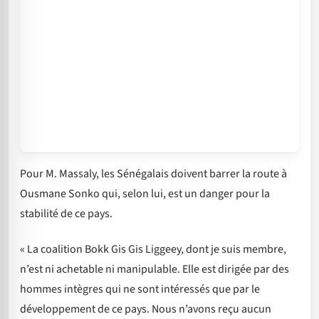
Pour M. Massaly, les Sénégalais doivent barrer la route à
Ousmane Sonko qui, selon lui, est un danger pour la
stabilité de ce pays.
« La coalition Bokk Gis Gis Liggeey, dont je suis membre,
n’est ni achetable ni manipulable. Elle est dirigée par des
hommes intègres qui ne sont intéressés que par le
développement de ce pays. Nous n’avons reçu aucun