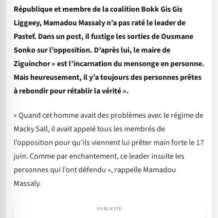
République et membre de la coalition Bokk Gis Gis
Liggeey, Mamadou Massaly n’a pas raté le leader de
Pastef. Dans un post, il fustige les sorties de Ousmane
Sonko sur l’opposition. D’après lui, le maire de
Ziguinchor « est l’incarnation du mensonge en personne.
Mais heureusement, il y’a toujours des personnes prêtes
à rebondir pour rétablir la vérité ».
« Quand cet homme avait des problèmes avec le régime de
Macky Sall, il avait appelé tous les membrés de
l’opposition pour qu’ils viennent lui prêter main forte le 17
juin. Comme par enchantement, ce leader insulte les
personnes qui l’ont défendu », rappelle Mamadou
Massaly.