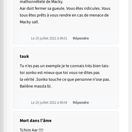
malhonnêteté de Macky.
Aar doit fermer sa gueule. Vous êtes ridicules. Vous
tous êtes prêts à vous rendre en cas de menace de
Macky sall.
Le 25 juillet 2022 à 8h31
Répondre
tauk
Tu n’es pas un exemple je te connais très bien tais-
toi sonko est mieux que toi vous ne dites pas
la vérité .Sonko touche ce que personne n’ose pas.
Bailène massla bi.
Le 25 juillet 2022 à 8h34
Répondre
Mort dans l'âme
Tchim Aar !!!!