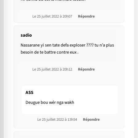
Le 25 juillet 2022 à 20h07
Répondre
sadio
Nassarane yi sen tate defa exploser ???? tu n’a plus
besoin de te battre contre eux .
Le 25 juillet 2022 à 20h12
Répondre
ASS
Deugue bou wér nga wakh
Le 25 juillet 2022 à 13h54
Répondre