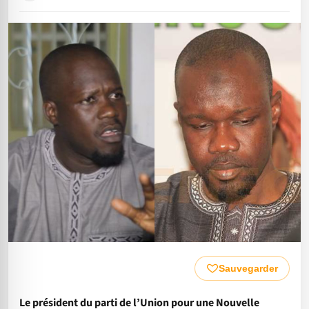
Sauvegarder
Le président du parti de l’Union pour une Nouvelle