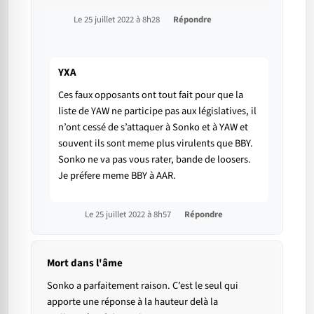
Le 25 juillet 2022 à 8h28
Répondre
YXA
Ces faux opposants ont tout fait pour que la
liste de YAW ne participe pas aux législatives, il
n’ont cessé de s’attaquer à Sonko et à YAW et
souvent ils sont meme plus virulents que BBY.
Sonko ne va pas vous rater, bande de loosers.
Je préfere meme BBY à AAR.
Le 25 juillet 2022 à 8h57
Répondre
Mort dans l'âme
Sonko a parfaitement raison. C’est le seul qui
apporte une réponse à la hauteur delà la