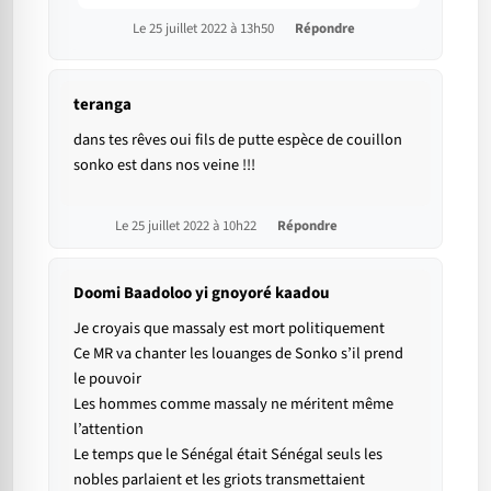
Le 25 juillet 2022 à 13h50
Répondre
teranga
dans tes rêves oui fils de putte espèce de couillon
sonko est dans nos veine !!!
Le 25 juillet 2022 à 10h22
Répondre
Doomi Baadoloo yi gnoyoré kaadou
Je croyais que massaly est mort politiquement
Ce MR va chanter les louanges de Sonko s’il prend
le pouvoir
Les hommes comme massaly ne méritent même
l’attention
Le temps que le Sénégal était Sénégal seuls les
nobles parlaient et les griots transmettaient