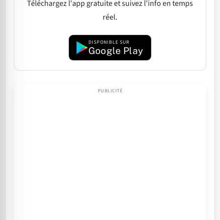
Téléchargez l'app gratuite et suivez l'info en temps
réel.
DISPONIBLE SUR
Google Play