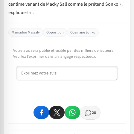
centime venant de Macky Sall comme le prétend Sonko »,
explique-t-il.
Mamadou Massaly
Opposition
Ousmane Sonko
Votre avis sera publié et visible par des milliers de lecteurs.
Veuillez l'exprimer dans un langage respectueux.
Commentaire
28