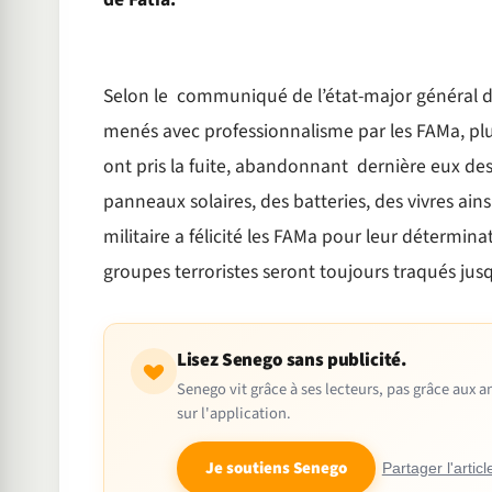
Selon le communiqué de l’état-major général de
menés avec professionnalisme par les FAMa, plus
ont pris la fuite, abandonnant dernière eux d
panneaux solaires, des batteries, des vivres ains
militaire a félicité les FAMa pour leur détermina
groupes terroristes seront toujours traqués ju
Lisez Senego sans publicité.
Senego vit grâce à ses lecteurs, pas grâce aux
sur l'application.
Je soutiens Senego
Partager l'articl