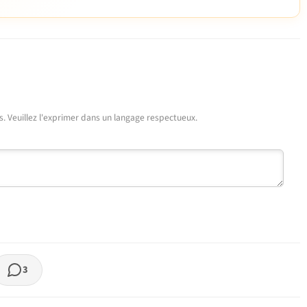
urs. Veuillez l'exprimer dans un langage respectueux.
3