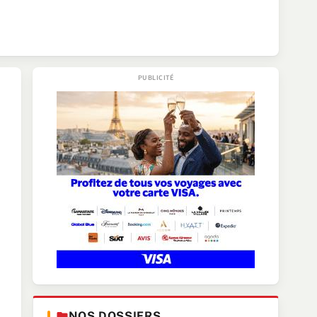
NOS DOSSIERS