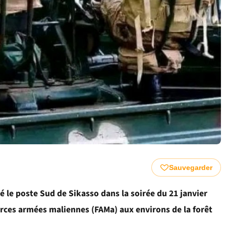
Sauvegarder
é le poste Sud de Sikasso dans la soirée du 21 janvier
Forces armées maliennes (FAMa) aux environs de la forêt