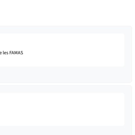
ve les FAMAS