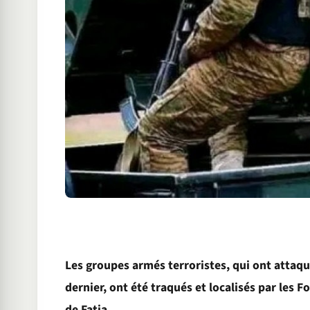
Les groupes armés terroristes, qui ont attaqu
dernier, ont été traqués et localisés par les 
de Fatia.