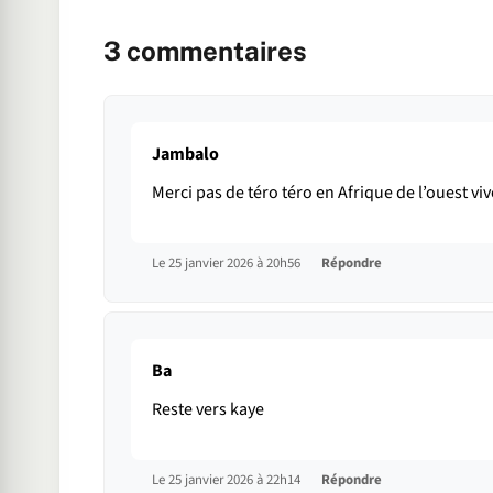
3
commentaires
Jambalo
Merci pas de téro téro en Afrique de l’ouest vi
Le 25 janvier 2026 à 20h56
Répondre
Ba
Reste vers kaye
Le 25 janvier 2026 à 22h14
Répondre