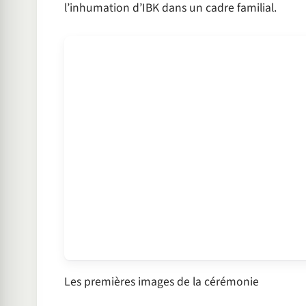
l’inhumation d’IBK dans un cadre familial.
Les premières images de la cérémonie