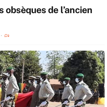
s obsèques de l’ancien
2