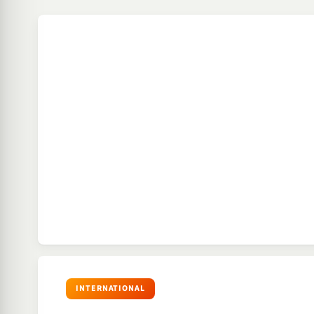
INTERNATIONAL