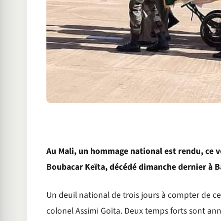
Au Mali, un hommage national est rendu, ce ve
Boubacar Keïta, décédé dimanche dernier à 
Un deuil national de trois jours à compter de ce 
colonel Assimi Goïta. Deux temps forts sont a