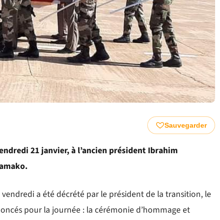
Sauvegarder
ndredi 21 janvier, à l’ancien président Ibrahim
Bamako.
vendredi a été décrété par le président de la transition, le
nnoncés pour la journée : la cérémonie d’hommage et