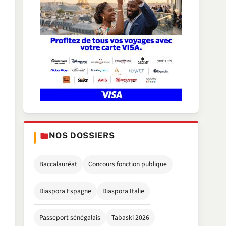
NOS DOSSIERS
Baccalauréat
Concours fonction publique
Diaspora Espagne
Diaspora Italie
Passeport sénégalais
Tabaski 2026