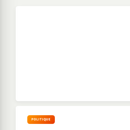
POLITIQUE