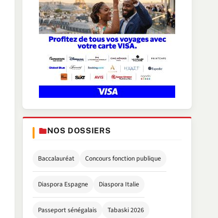
NOS DOSSIERS
Baccalauréat
Concours fonction publique
Diaspora Espagne
Diaspora Italie
Passeport sénégalais
Tabaski 2026