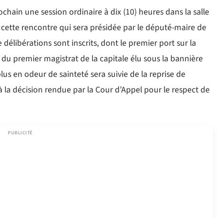
ochain une session ordinaire à dix (10) heures dans la salle
e cette rencontre qui sera présidée par le député-maire de
e délibérations sont inscrits, dont le premier port sur la
du premier magistrat de la capitale élu sous la bannière
plus en odeur de sainteté sera suivie de la reprise de
 la décision rendue par la Cour d’Appel pour le respect de