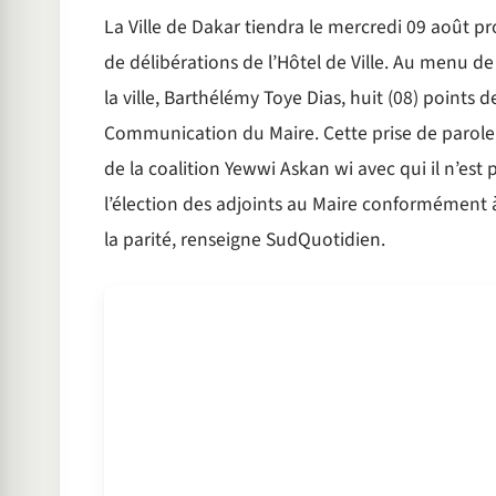
La Ville de Dakar tiendra le mercredi 09 août pr
de délibérations de l’Hôtel de Ville. Au menu d
la ville, Barthélémy Toye Dias, huit (08) points d
Communication du Maire. Cette prise de parole 
de la coalition Yewwi Askan wi avec qui il n’est 
l’élection des adjoints au Maire conformément à
la parité, renseigne SudQuotidien.