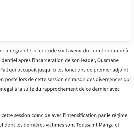
laner une grande incertitude sur l’avenir du coordonnateur à
sidentiel après l’incarcération de son leader, Ousmane
s Fall qui occupait jusqu’ici les fonctions de premier adjoint
 poste lors de cette session en raison des divergences qui
égal à la suite du rapprochement de ce dernier avec
cette session coïncide avec l’intensification par le régime
f dont les dernières victimes sont Toussaint Manga et