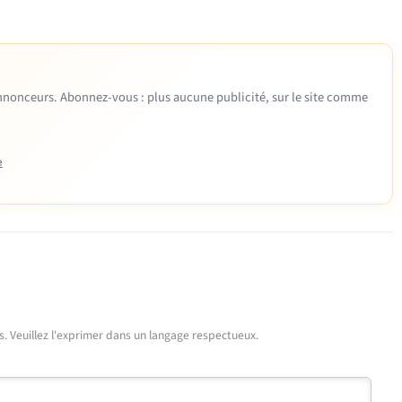
 annonceurs. Abonnez-vous : plus aucune publicité, sur le site comme
e
urs. Veuillez l'exprimer dans un langage respectueux.