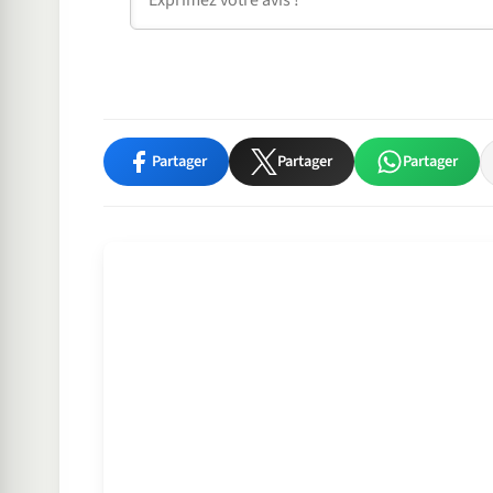
Partager
Partager
Partager