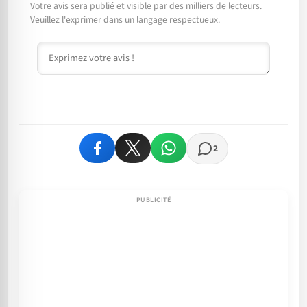
Votre avis sera publié et visible par des milliers de lecteurs.
Veuillez l'exprimer dans un langage respectueux.
Commentaire
2