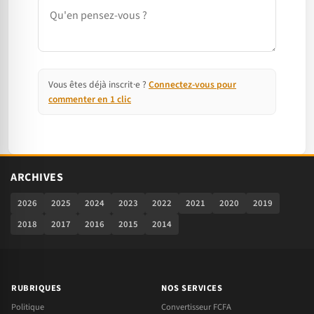
Commentaire
Vous êtes déjà inscrit·e ?
Connectez-vous pour
commenter en 1 clic
ARCHIVES
2026
2025
2024
2023
2022
2021
2020
2019
2018
2017
2016
2015
2014
RUBRIQUES
NOS SERVICES
Politique
Convertisseur FCFA