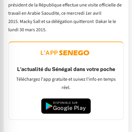
président de la République effectue une visite officielle de
travail en Arabie Saoudite, ce mercredi 1er avril
2015. Macky Sall et sa délégation quitteront Dakar le le
lundi 30 mars 2015.
L'APP
L'actualité du Sénégal dans votre poche
Téléchargez l'app gratuite et suivez l'info en temps
réel.
DISPONIBLE SUR
Google Play