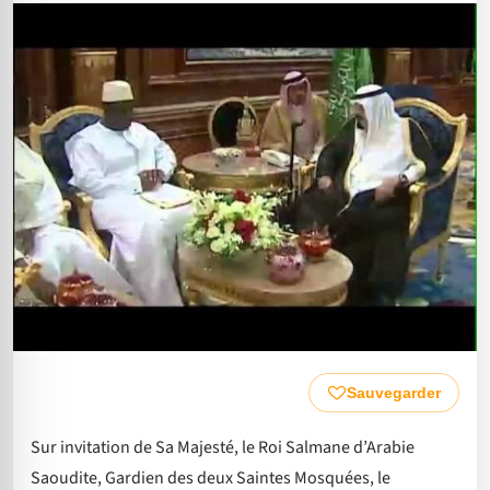
Sauvegarder
Sur invitation de Sa Majesté, le Roi Salmane d’Arabie
Saoudite, Gardien des deux Saintes Mosquées, le