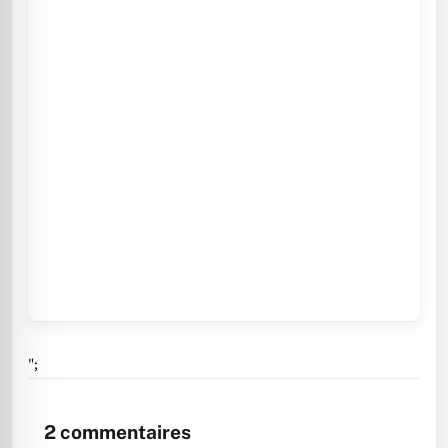
";
2
commentaires