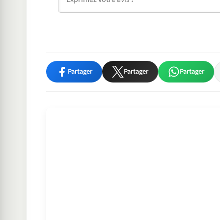
Partager
Partager
Partager