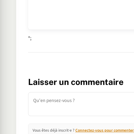
";
Laisser un commentaire
Commentaire
Vous êtes déjà inscrit·e ?
Connectez-vous pour commenter e