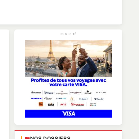
NOS DOSSIERS