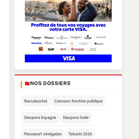
NOS DOSSIERS
Baccalauréat
Concours fonction publique
Diaspora Espagne
Diaspora Italie
Passeport sénégalais
Tabaski 2026