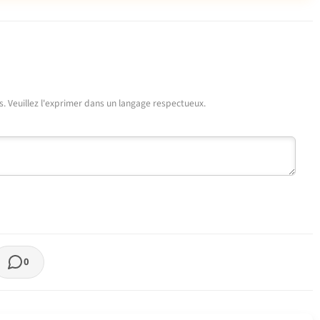
urs. Veuillez l'exprimer dans un langage respectueux.
0