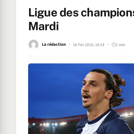
Ligue des champion
Mardi
La rédaction
16 Fév 2016, 16:14
2 min