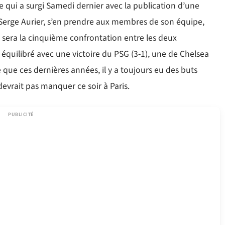
qui a surgi Samedi dernier avec la publication d’une
, Serge Aurier, s’en prendre aux membres de son équipe,
 sera la cinquième confrontation entre les deux
t équilibré avec une victoire du PSG (3-1), une de Chelsea
e que ces dernières années, il y a toujours eu des buts
devrait pas manquer ce soir à Paris.