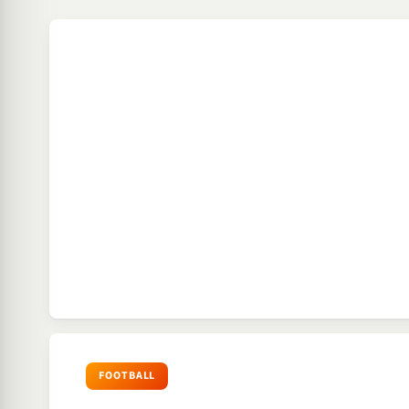
FOOTBALL