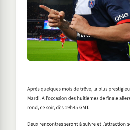
Après quelques mois de trêve, la plus prestigi
Mardi. A l’occasion des huitièmes de finale alle
rond, ce soir, dès 19h45 GMT.
Deux rencontres seront à suivre et l’attraction 