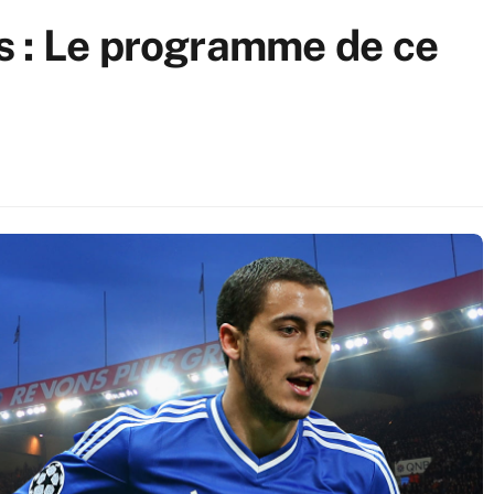
s : Le programme de ce