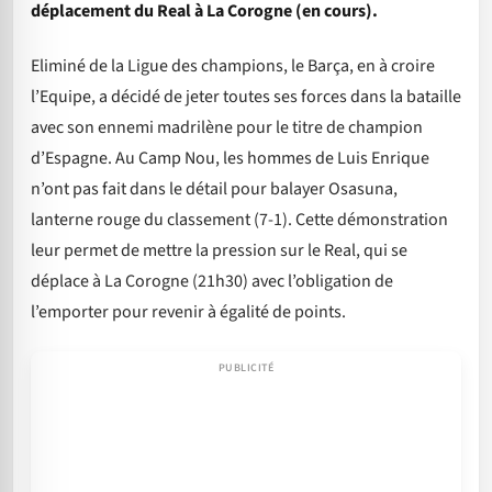
déplacement du Real à La Corogne (en cours).
Eliminé de la Ligue des champions, le Barça, en à croire
l’Equipe, a décidé de jeter toutes ses forces dans la bataille
avec son ennemi madrilène pour le titre de champion
d’Espagne. Au Camp Nou, les hommes de Luis Enrique
n’ont pas fait dans le détail pour balayer Osasuna,
lanterne rouge du classement (7-1). Cette démonstration
leur permet de mettre la pression sur le Real, qui se
déplace à La Corogne (21h30) avec l’obligation de
l’emporter pour revenir à égalité de points.