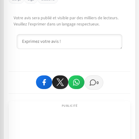
Votre avis sera publié et visible par des milliers de lecteurs.
Veuillez l'exprimer dans un langage respectueux.
Commentaire
0