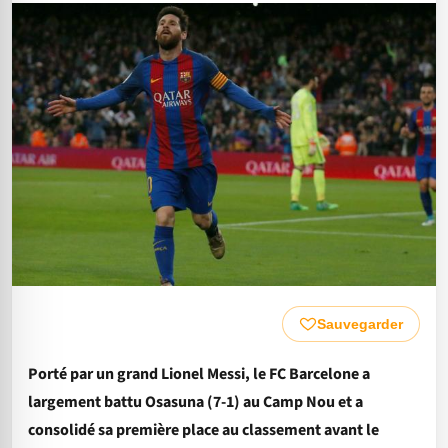
Sauvegarder
Porté par un grand Lionel Messi, le FC Barcelone a
largement battu Osasuna (7-1) au Camp Nou et a
consolidé sa première place au classement avant le