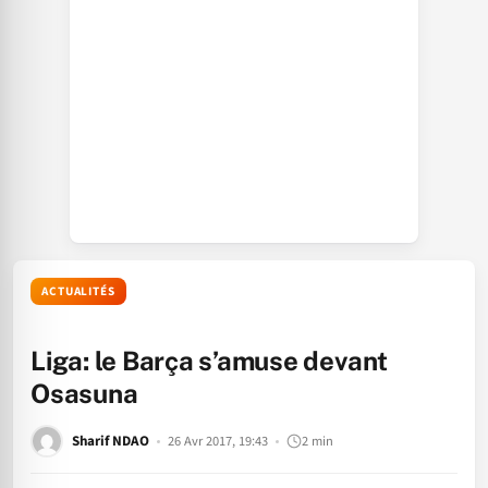
ACTUALITÉS
Liga: le Barça s’amuse devant
Osasuna
Sharif NDAO
26 Avr 2017, 19:43
2 min