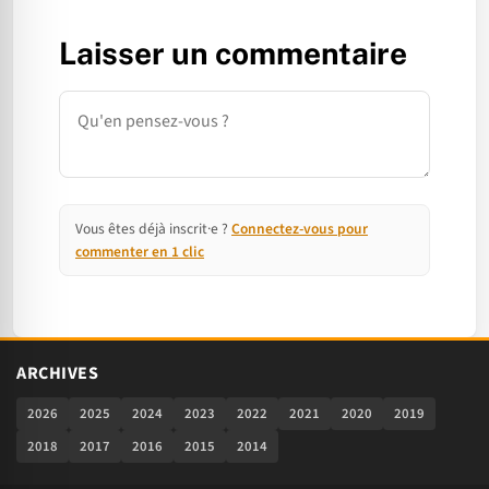
Laisser un commentaire
Commentaire
Vous êtes déjà inscrit·e ?
Connectez-vous pour
commenter en 1 clic
ARCHIVES
2026
2025
2024
2023
2022
2021
2020
2019
2018
2017
2016
2015
2014