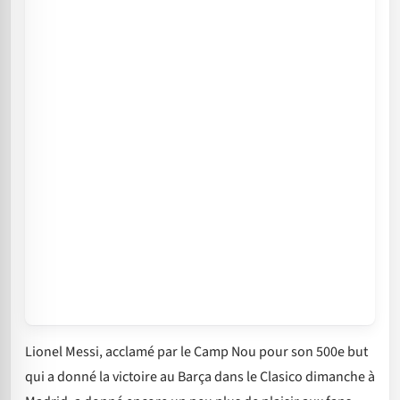
Lionel Messi, acclamé par le Camp Nou pour son 500e but
qui a donné la victoire au Barça dans le Clasico dimanche à