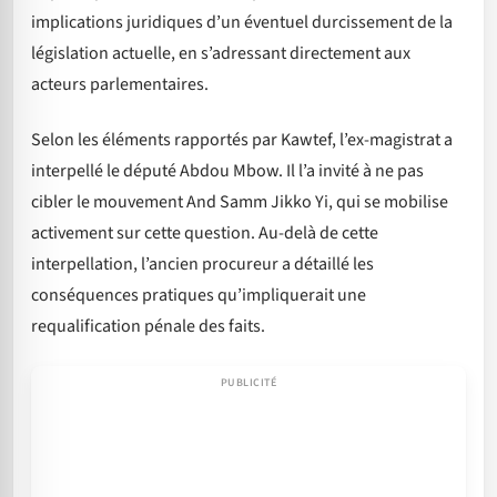
implications juridiques d’un éventuel durcissement de la
législation actuelle, en s’adressant directement aux
acteurs parlementaires.
Selon les éléments rapportés par Kawtef, l’ex-magistrat a
interpellé le député Abdou Mbow. Il l’a invité à ne pas
cibler le mouvement And Samm Jikko Yi, qui se mobilise
activement sur cette question. Au-delà de cette
interpellation, l’ancien procureur a détaillé les
conséquences pratiques qu’impliquerait une
requalification pénale des faits.