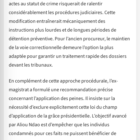
actes au statut de crime risquerait de ralentir
considérablement les procédures judiciaires. Cette
modification entraînerait mécaniquement des
instructions plus lourdes et de longues périodes de
détention préventive. Pour l’ancien procureur, le maintien
de la voie correctionnelle demeure l’option la plus
adaptée pour garantir un traitement rapide des dossiers
devant les tribunaux.
En complément de cette approche procédurale, l’ex-
magistrat a formulé une recommandation précise
concernant l’application des peines. Il insiste sur la
nécessité d’exclure explicitement cette loi du champ
d’application de la grâce présidentielle. L’objectif avancé
par Aliou Ndao est d’empêcher que les individus
condamnés pour ces faits ne puissent bénéficier de