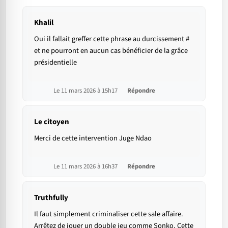
Khalil
Oui il fallait greffer cette phrase au durcissement #
et ne pourront en aucun cas bénéficier de la grâce
présidentielle
Le 11 mars 2026 à 15h17
Répondre
Le citoyen
Merci de cette intervention Juge Ndao
Le 11 mars 2026 à 16h37
Répondre
Truthfully
Il faut simplement criminaliser cette sale affaire.
Arrêtez de jouer un double jeu comme Sonko. Cette