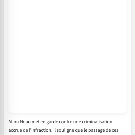
Aliou Ndao met en garde contre une criminalisation
accrue de l’infraction. Il souligne que le passage de ces