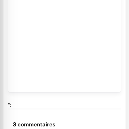
";
3
commentaires