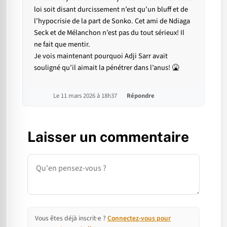
loi soit disant durcissement n’est qu’un bluff et de
l’hypocrisie de la part de Sonko. Cet ami de Ndiaga
Seck et de Mélanchon n’est pas du tout sérieux! Il
ne fait que mentir.
Je vois maintenant pourquoi Adji Sarr avait
souligné qu’il aimait la pénétrer dans l’anus! 🤮
Le 11 mars 2026 à 18h37
Répondre
Laisser un commentaire
Commentaire
Vous êtes déjà inscrit·e ?
Connectez-vous pour