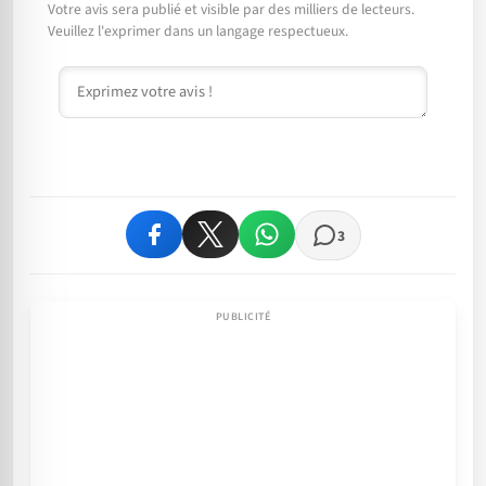
Votre avis sera publié et visible par des milliers de lecteurs.
Veuillez l'exprimer dans un langage respectueux.
Commentaire
3