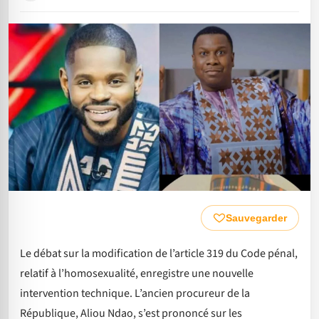
Sauvegarder
Le débat sur la modification de l’article 319 du Code pénal,
relatif à l’homosexualité, enregistre une nouvelle
intervention technique. L’ancien procureur de la
République, Aliou Ndao, s’est prononcé sur les